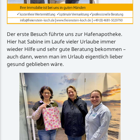
Der erste Besuch führte uns zur Hafenapotheke.
Hier hat Sabine im Laufe vieler Urlaube immer
wieder Hilfe und sehr gute Beratung bekommen –
auch dann, wenn man im Urlaub eigentlich lieber
gesund geblieben wäre.