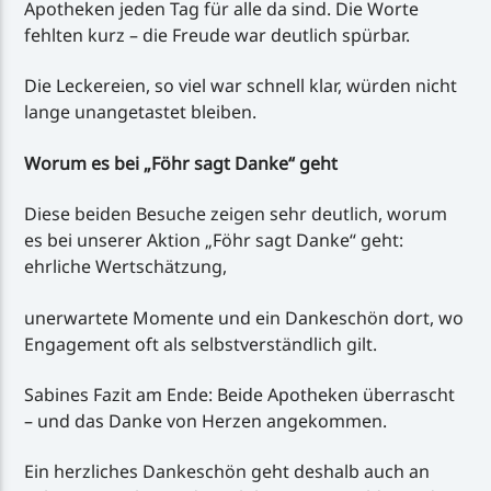
Apotheken jeden Tag für alle da sind. Die Worte
fehlten kurz – die Freude war deutlich spürbar.
Die Leckereien, so viel war schnell klar, würden nicht
lange unangetastet bleiben.
Worum es bei „Föhr sagt Danke“ geht
Diese beiden Besuche zeigen sehr deutlich, worum
es bei unserer Aktion „Föhr sagt Danke“ geht:
ehrliche Wertschätzung,
unerwartete Momente und ein Dankeschön dort, wo
Engagement oft als selbstverständlich gilt.
Sabines Fazit am Ende: Beide Apotheken überrascht
– und das Danke von Herzen angekommen.
Ein herzliches Dankeschön geht deshalb auch an