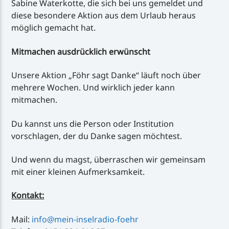
Sabine Waterkotte, die sich bei uns gemeldet und
diese besondere Aktion aus dem Urlaub heraus
möglich gemacht hat.
Mitmachen ausdrücklich erwünscht
Unsere Aktion „Föhr sagt Danke“ läuft noch über
mehrere Wochen. Und wirklich jeder kann
mitmachen.
Du kannst uns die Person oder Institution
vorschlagen, der du Danke sagen möchtest.
Und wenn du magst, überraschen wir gemeinsam
mit einer kleinen Aufmerksamkeit.
Kontakt:
Mail:
info@mein-inselradio-foehr