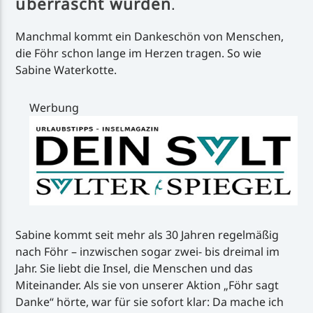
überrascht wurden
.
Manchmal kommt ein Dankeschön von Menschen,
die Föhr schon lange im Herzen tragen. So wie
Sabine Waterkotte.
Werbung
Sabine kommt seit mehr als 30 Jahren regelmäßig
nach Föhr – inzwischen sogar zwei- bis dreimal im
Jahr. Sie liebt die Insel, die Menschen und das
Miteinander. Als sie von unserer Aktion „Föhr sagt
Danke“ hörte, war für sie sofort klar: Da mache ich