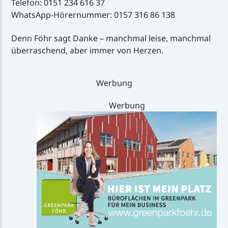
Telefon: 0151 234 616 37
WhatsApp-Hörernummer: 0157 316 86 138
Denn Föhr sagt Danke – manchmal leise, manchmal
überraschend, aber immer von Herzen.
Werbung
Werbung