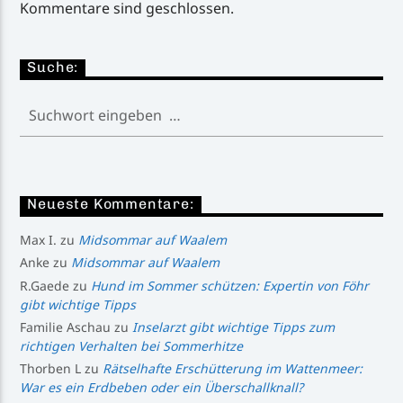
Kommentare sind geschlossen.
Suche:
Neueste Kommentare:
Max I.
zu
Midsommar auf Waalem
Anke
zu
Midsommar auf Waalem
R.Gaede
zu
Hund im Sommer schützen: Expertin von Föhr
gibt wichtige Tipps
Familie Aschau
zu
Inselarzt gibt wichtige Tipps zum
richtigen Verhalten bei Sommerhitze
Thorben L
zu
Rätselhafte Erschütterung im Wattenmeer:
War es ein Erdbeben oder ein Überschallknall?