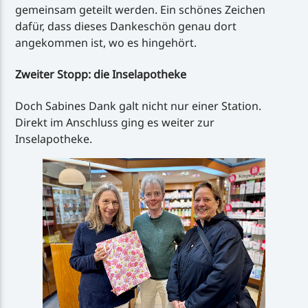
gemeinsam geteilt werden. Ein schönes Zeichen
dafür, dass dieses Dankeschön genau dort
angekommen ist, wo es hingehört.
Zweiter Stopp: die Inselapotheke
Doch Sabines Dank galt nicht nur einer Station.
Direkt im Anschluss ging es weiter zur
Inselapotheke.