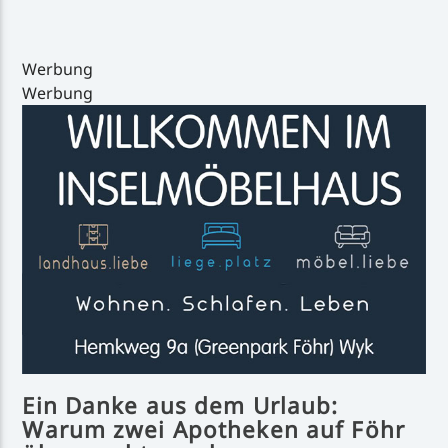
Werbung
Werbung
Inselradio Föhr
Handystream
Ein Danke aus dem Urlaub:
Warum zwei Apotheken auf Föhr