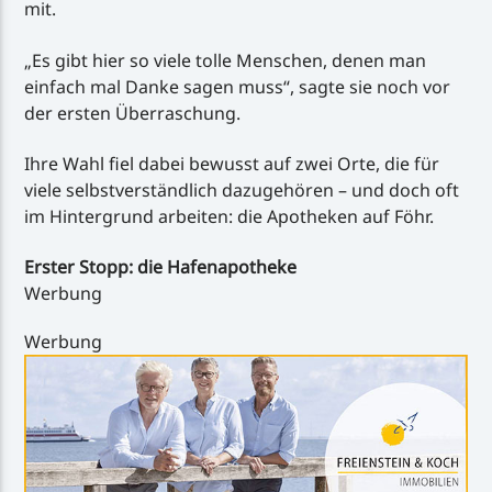
mit.
„Es gibt hier so viele tolle Menschen, denen man
einfach mal Danke sagen muss“, sagte sie noch vor
der ersten Überraschung.
Ihre Wahl fiel dabei bewusst auf zwei Orte, die für
viele selbstverständlich dazugehören – und doch oft
im Hintergrund arbeiten: die Apotheken auf Föhr.
Erster Stopp: die Hafenapotheke
Werbung
Werbung