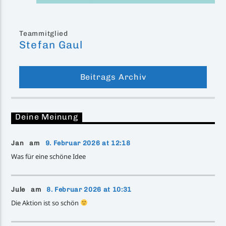
Teammitglied
Stefan Gaul
Beitrags Archiv
Deine Meinung
Jan am
9. Februar 2026 at 12:18
Was für eine schöne Idee
Jule am
8. Februar 2026 at 10:31
Die Aktion ist so schön