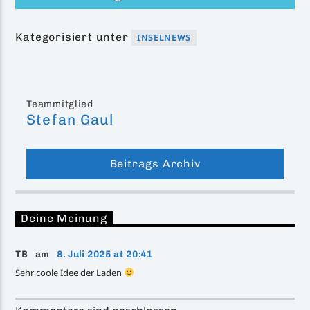
Kategorisiert unter
INSELNEWS
Teammitglied
Stefan Gaul
Beitrags Archiv
Deine Meinung
TB am
8. Juli 2025 at 20:41
Sehr coole Idee der Laden