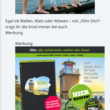
Egal ob Wellen, Watt oder Möwen – mit „Föhr Dich“
tragt ihr die Insel immer bei euch.
Werbung
Werbung