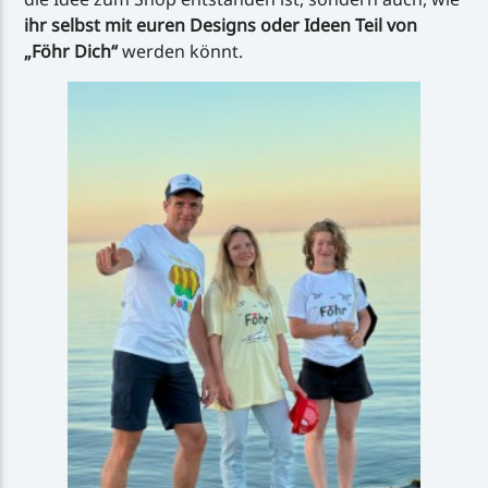
ihr selbst mit euren Designs oder Ideen Teil von
„Föhr Dich“
werden könnt.