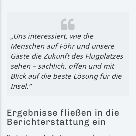
„Uns interessiert, wie die
Menschen auf Föhr und unsere
Gäste die Zukunft des Flugplatzes
sehen – sachlich, offen und mit
Blick auf die beste Lösung für die
Insel.“
Ergebnisse fließen in die
Berichterstattung ein