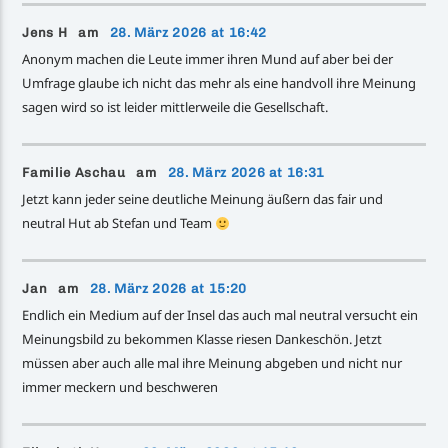
Jens H am
28. März 2026 at 16:42
Anonym machen die Leute immer ihren Mund auf aber bei der
Umfrage glaube ich nicht das mehr als eine handvoll ihre Meinung
sagen wird so ist leider mittlerweile die Gesellschaft.
Familie Aschau am
28. März 2026 at 16:31
Jetzt kann jeder seine deutliche Meinung äußern das fair und
neutral Hut ab Stefan und Team
Jan am
28. März 2026 at 15:20
Endlich ein Medium auf der Insel das auch mal neutral versucht ein
Meinungsbild zu bekommen Klasse riesen Dankeschön. Jetzt
müssen aber auch alle mal ihre Meinung abgeben und nicht nur
immer meckern und beschweren