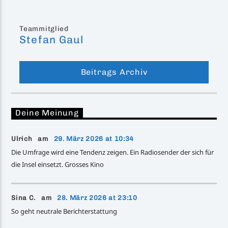
Teammitglied
Stefan Gaul
Beitrags Archiv
Deine Meinung
Ulrich am
29. März 2026 at 10:34
Die Umfrage wird eine Tendenz zeigen. Ein Radiosender der sich für
die Insel einsetzt. Grosses Kino
Sina C. am
28. März 2026 at 23:10
So geht neutrale Berichterstattung