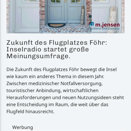
Zukunft des Flugplatzes Föhr:
Inselradio startet große
Meinungsumfrage.
Die Zukunft des Flugplatzes Föhr bewegt die Insel
wie kaum ein anderes Thema in diesem Jahr.
Zwischen medizinischer Notfallversorgung,
touristischer Anbindung, wirtschaftlichen
Herausforderungen und neuen Nutzungsideen steht
eine Entscheidung im Raum, die weit über das
Flugfeld hinausreicht.
Werbung