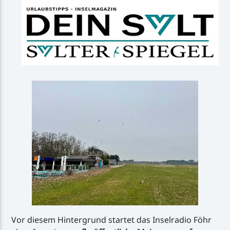
Vor diesem Hintergrund startet das Inselradio Föhr