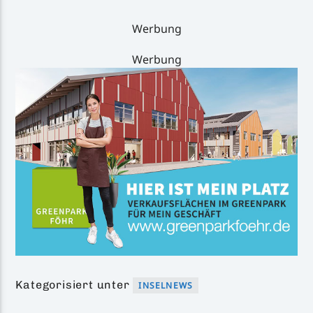
Werbung
Werbung
Kategorisiert unter
INSELNEWS