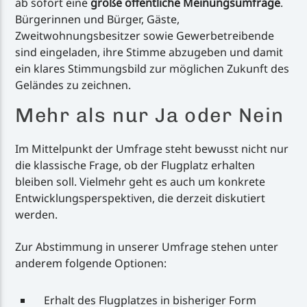
ab sofort eine
große öffentliche Meinungsumfrage
.
Bürgerinnen und Bürger, Gäste,
Zweitwohnungsbesitzer sowie Gewerbetreibende
sind eingeladen, ihre Stimme abzugeben und damit
ein klares Stimmungsbild zur möglichen Zukunft des
Geländes zu zeichnen.
Mehr als nur Ja oder Nein
Im Mittelpunkt der Umfrage steht bewusst nicht nur
die klassische Frage, ob der Flugplatz erhalten
bleiben soll. Vielmehr geht es auch um konkrete
Entwicklungsperspektiven, die derzeit diskutiert
werden.
Zur Abstimmung in unserer Umfrage stehen unter
anderem folgende Optionen:
Erhalt des Flugplatzes in bisheriger Form