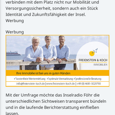
verbinden mit dem Platz nicht nur Mobilität und
Versorgungssicherheit, sondern auch ein Stück
Identität und Zukunftsfähigkeit der Insel.
Werbung
Werbung
Mit der Umfrage möchte das Inselradio Föhr die
unterschiedlichen Sichtweisen transparent bündeln
und in die laufende Berichterstattung einfließen
lassen.