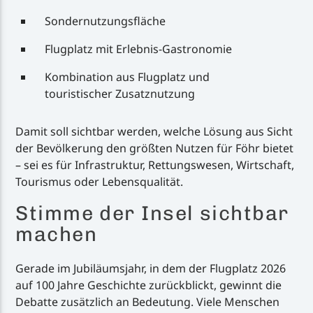
Sondernutzungsfläche
Flugplatz mit Erlebnis-Gastronomie
Kombination aus Flugplatz und
touristischer Zusatznutzung
Damit soll sichtbar werden, welche Lösung aus Sicht
der Bevölkerung den größten Nutzen für Föhr bietet
– sei es für Infrastruktur, Rettungswesen, Wirtschaft,
Tourismus oder Lebensqualität.
Stimme der Insel sichtbar
machen
Gerade im Jubiläumsjahr, in dem der Flugplatz 2026
auf 100 Jahre Geschichte zurückblickt, gewinnt die
Debatte zusätzlich an Bedeutung. Viele Menschen