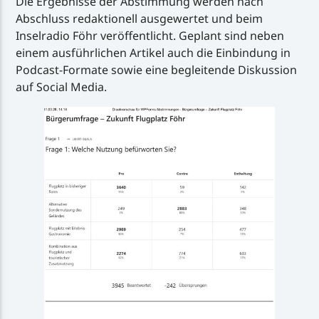
Die Ergebnisse der Abstimmung werden nach
Abschluss redaktionell ausgewertet und beim
Inselradio Föhr veröffentlicht. Geplant sind neben
einem ausführlichen Artikel auch die Einbindung in
Podcast-Formate sowie eine begleitende Diskussion
auf Social Media.