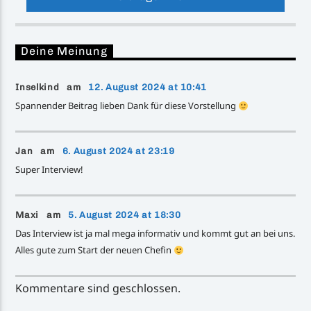
Deine Meinung
Inselkind am
12. August 2024 at 10:41
Spannender Beitrag lieben Dank für diese Vorstellung
Jan am
6. August 2024 at 23:19
Super Interview!
Maxi am
5. August 2024 at 18:30
Das Interview ist ja mal mega informativ und kommt gut an bei uns.
Alles gute zum Start der neuen Chefin
Kommentare sind geschlossen.