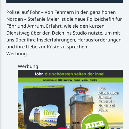
Polizei auf Föhr – Von Fehmarn in den ganz hohen
Norden – Stefanie Meier ist die neue Polizeichefin für
Föhr und Amrum. Erfahrt, wie sie den kurzen
Dienstweg über den Deich ins Studio nutzte, um mit
uns über ihre Inselerfahrungen, Herausforderungen
und ihre Liebe zur Küste zu sprechen.
Werbung
Werbung