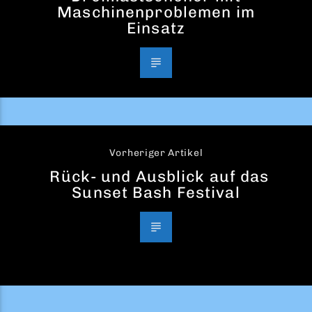
Maschinenproblemen im
Einsatz
Vorheriger Artikel
Rück- und Ausblick auf das
Sunset Bash Festival