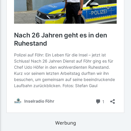
Werbung