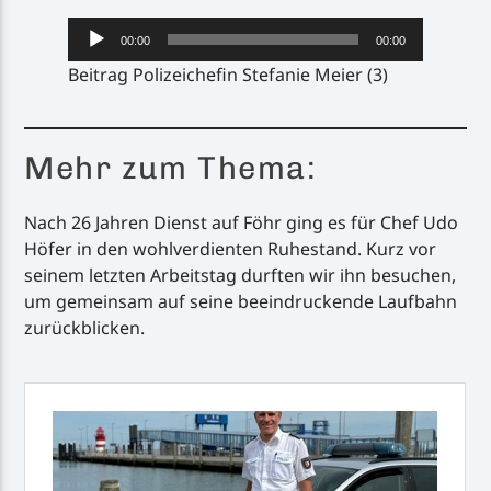
Audio-
00:00
00:00
Player
Beitrag Polizeichefin Stefanie Meier (3)
Mehr zum Thema:
Nach 26 Jahren Dienst auf Föhr ging es für Chef Udo
Höfer in den wohlverdienten Ruhestand. Kurz vor
seinem letzten Arbeitstag durften wir ihn besuchen,
um gemeinsam auf seine beeindruckende Laufbahn
zurückblicken.