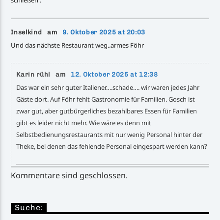
Inselkind am
9. Oktober 2025 at 20:03
Und das nächste Restaurant weg..armes Föhr
Karin rühl am
12. Oktober 2025 at 12:38
Das war ein sehr guter Italiener….schade…. wir waren jedes Jahr
Gäste dort. Auf Föhr fehlt Gastronomie für Familien. Gosch ist
zwar gut, aber gutbürgerliches bezahlbares Essen für Familien
gibt es leider nicht mehr. Wie wäre es denn mit
Selbstbedienungsrestaurants mit nur wenig Personal hinter der
Theke, bei denen das fehlende Personal eingespart werden kann?
Kommentare sind geschlossen.
Suche: