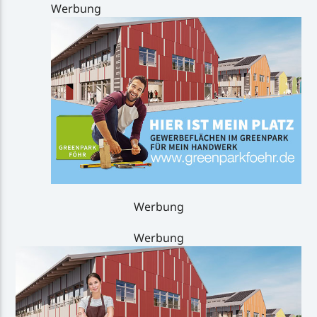
Werbung
Werbung
Werbung