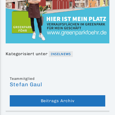
Kategorisiert unter
INSELNEWS
Teammitglied
Stefan Gaul
Beitrags Archiv