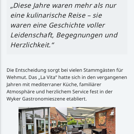
„Diese Jahre waren mehr als nur
eine kulinarische Reise – sie
waren eine Geschichte voller
Leidenschaft, Begegnungen und
Herzlichkeit.“
Die Entscheidung sorgt bei vielen Stammgästen für
Wehmut. Das „La Vita“ hatte sich in den vergangenen
Jahren mit mediterraner Küche, familiärer
Atmosphäre und herzlichem Service fest in der
Wyker Gastronomieszene etabliert.