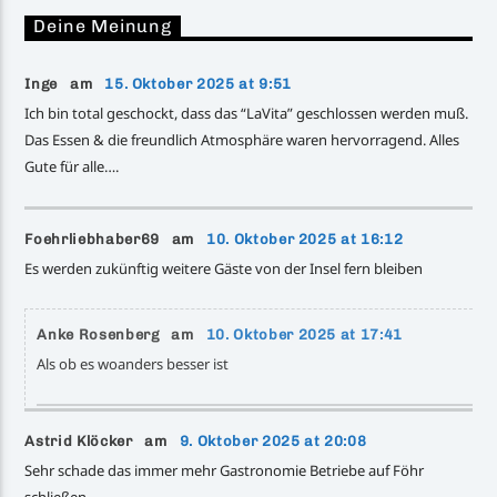
Deine Meinung
Inge am
15. Oktober 2025 at 9:51
Ich bin total geschockt, dass das “LaVita” geschlossen werden muß.
Das Essen & die freundlich Atmosphäre waren hervorragend. Alles
Gute für alle….
Foehrliebhaber69 am
10. Oktober 2025 at 16:12
Es werden zukünftig weitere Gäste von der Insel fern bleiben
Anke Rosenberg am
10. Oktober 2025 at 17:41
Als ob es woanders besser ist
Astrid Klöcker am
9. Oktober 2025 at 20:08
Sehr schade das immer mehr Gastronomie Betriebe auf Föhr
schließen .