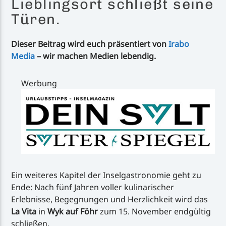
Lieblingsort schließt seine
Türen.
Dieser Beitrag wird euch präsentiert von
Irabo
Media
– wir machen Medien lebendig.
Werbung
Ein weiteres Kapitel der Inselgastronomie geht zu
Ende: Nach fünf Jahren voller kulinarischer
Erlebnisse, Begegnungen und Herzlichkeit wird das
La Vita
in
Wyk auf Föhr
zum 15. November endgültig
schließen.