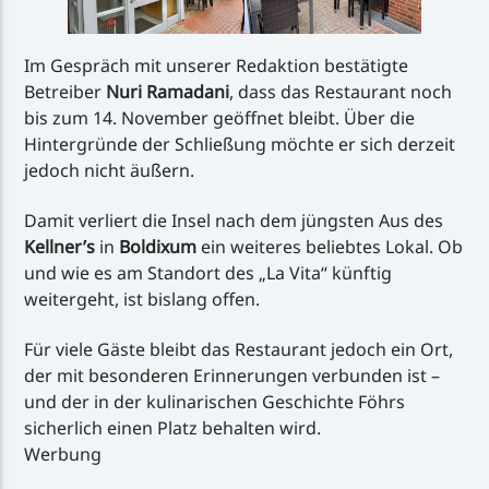
Im Gespräch mit unserer Redaktion bestätigte
Betreiber
Nuri Ramadani
, dass das Restaurant noch
bis zum 14. November geöffnet bleibt. Über die
Hintergründe der Schließung möchte er sich derzeit
jedoch nicht äußern.
Damit verliert die Insel nach dem jüngsten Aus des
Kellner’s
in
Boldixum
ein weiteres beliebtes Lokal. Ob
und wie es am Standort des „La Vita“ künftig
weitergeht, ist bislang offen.
Für viele Gäste bleibt das Restaurant jedoch ein Ort,
der mit besonderen Erinnerungen verbunden ist –
und der in der kulinarischen Geschichte Föhrs
sicherlich einen Platz behalten wird.
Werbung