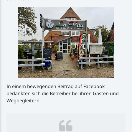
In einem bewegenden Beitrag auf Facebook
bedankten sich die Betreiber bei ihren Gästen und
Wegbegleitern: