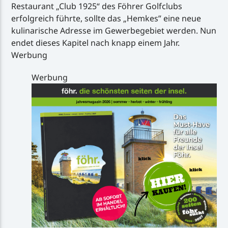
Restaurant „Club 1925“ des Föhrer Golfclubs
erfolgreich führte, sollte das „Hemkes” eine neue
kulinarische Adresse im Gewerbegebiet werden. Nun
endet dieses Kapitel nach knapp einem Jahr.
Werbung
Werbung