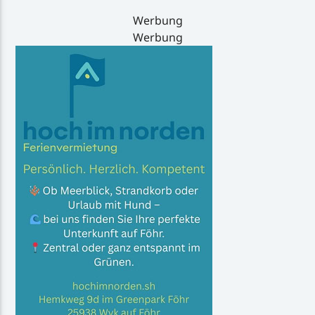
Werbung
Werbung