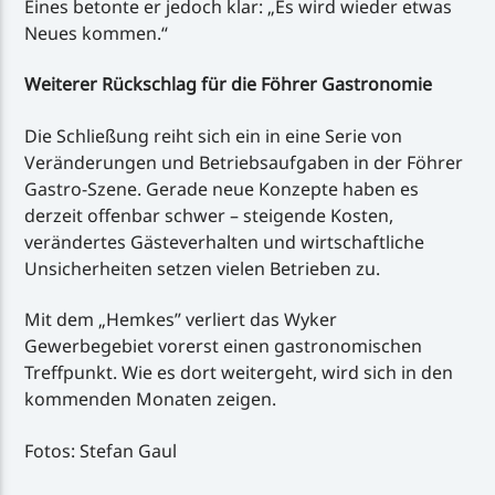
Eines betonte er jedoch klar: „Es wird wieder etwas
Neues kommen.“
Weiterer Rückschlag für die Föhrer Gastronomie
Die Schließung reiht sich ein in eine Serie von
Veränderungen und Betriebsaufgaben in der Föhrer
Gastro-Szene. Gerade neue Konzepte haben es
derzeit offenbar schwer – steigende Kosten,
verändertes Gästeverhalten und wirtschaftliche
Unsicherheiten setzen vielen Betrieben zu.
Mit dem „Hemkes” verliert das Wyker
Gewerbegebiet vorerst einen gastronomischen
Treffpunkt. Wie es dort weitergeht, wird sich in den
kommenden Monaten zeigen.
Fotos: Stefan Gaul