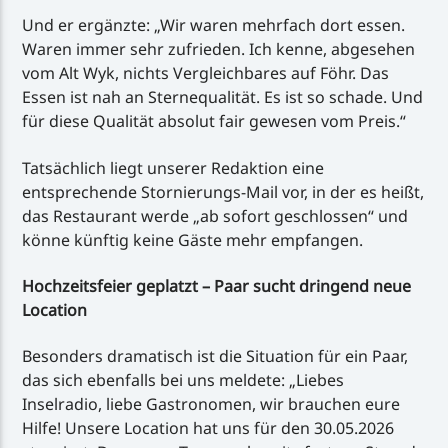
Und er ergänzte: „Wir waren mehrfach dort essen.
Waren immer sehr zufrieden. Ich kenne, abgesehen
vom Alt Wyk, nichts Vergleichbares auf Föhr. Das
Essen ist nah an Sternequalität. Es ist so schade. Und
für diese Qualität absolut fair gewesen vom Preis.“
Tatsächlich liegt unserer Redaktion eine
entsprechende Stornierungs-Mail vor, in der es heißt,
das Restaurant werde „ab sofort geschlossen“ und
könne künftig keine Gäste mehr empfangen.
Hochzeitsfeier geplatzt – Paar sucht dringend neue
Location
Besonders dramatisch ist die Situation für ein Paar,
das sich ebenfalls bei uns meldete: „Liebes
Inselradio, liebe Gastronomen, wir brauchen eure
Hilfe! Unsere Location hat uns für den 30.05.2026