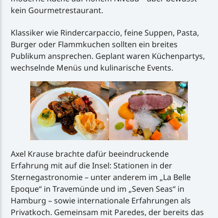
kein Gourmetrestaurant.
Klassiker wie Rindercarpaccio, feine Suppen, Pasta,
Burger oder Flammkuchen sollten ein breites
Publikum ansprechen. Geplant waren Küchenpartys,
wechselnde Menüs und kulinarische Events.
Axel Krause brachte dafür beeindruckende
Erfahrung mit auf die Insel: Stationen in der
Sternegastronomie – unter anderem im „La Belle
Epoque“ in Travemünde und im „Seven Seas“ in
Hamburg – sowie internationale Erfahrungen als
Privatkoch. Gemeinsam mit Paredes, der bereits das