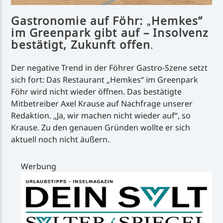
Gastronomie auf Föhr:
Hemkes”
„
im Greenpark gibt auf – Insolvenz
bestätigt, Zukunft offen
.
Der negative Trend in der Föhrer Gastro-Szene setzt
sich fort: Das Restaurant „Hemkes“ im Greenpark
Föhr wird nicht wieder öffnen. Das bestätigte
Mitbetreiber Axel Krause auf Nachfrage unserer
Redaktion. „Ja, wir machen nicht wieder auf“, so
Krause. Zu den genauen Gründen wollte er sich
aktuell noch nicht äußern.
Werbung