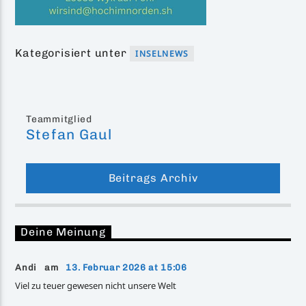
Kategorisiert unter
INSELNEWS
Teammitglied
Stefan Gaul
Beitrags Archiv
Deine Meinung
Andi am
13. Februar 2026 at 15:06
Viel zu teuer gewesen nicht unsere Welt