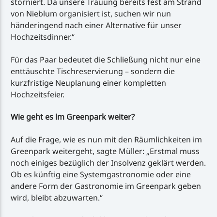
storniert. Da unsere Trauung bereits fest am Strand
von Nieblum organisiert ist, suchen wir nun
händeringend nach einer Alternative für unser
Hochzeitsdinner.“
Für das Paar bedeutet die Schließung nicht nur eine
enttäuschte Tischreservierung – sondern die
kurzfristige Neuplanung einer kompletten
Hochzeitsfeier.
Wie geht es im Greenpark weiter?
Auf die Frage, wie es nun mit den Räumlichkeiten im
Greenpark weitergeht, sagte Müller: „Erstmal muss
noch einiges bezüglich der Insolvenz geklärt werden.
Ob es künftig eine Systemgastronomie oder eine
andere Form der Gastronomie im Greenpark geben
wird, bleibt abzuwarten.“