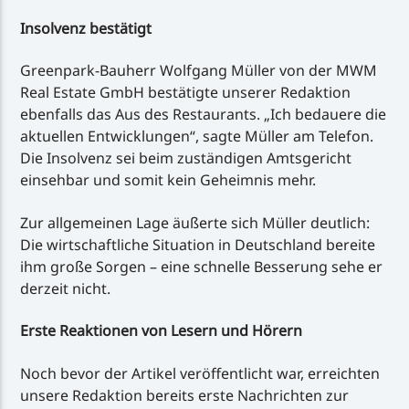
Insolvenz bestätigt
Greenpark-Bauherr Wolfgang Müller von der MWM
Real Estate GmbH bestätigte unserer Redaktion
ebenfalls das Aus des Restaurants. „Ich bedauere die
aktuellen Entwicklungen“, sagte Müller am Telefon.
Die Insolvenz sei beim zuständigen Amtsgericht
einsehbar und somit kein Geheimnis mehr.
Zur allgemeinen Lage äußerte sich Müller deutlich:
Die wirtschaftliche Situation in Deutschland bereite
ihm große Sorgen – eine schnelle Besserung sehe er
derzeit nicht.
Erste Reaktionen von Lesern und Hörern
Noch bevor der Artikel veröffentlicht war, erreichten
unsere Redaktion bereits erste Nachrichten zur