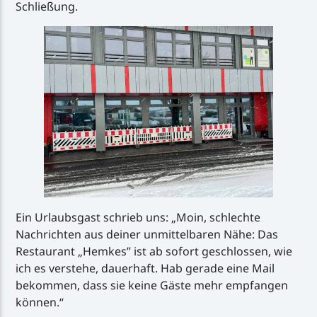
Schließung.
Ein Urlaubsgast schrieb uns: „Moin, schlechte
Nachrichten aus deiner unmittelbaren Nähe: Das
Restaurant „Hemkes” ist ab sofort geschlossen, wie
ich es verstehe, dauerhaft. Hab gerade eine Mail
bekommen, dass sie keine Gäste mehr empfangen
können.“