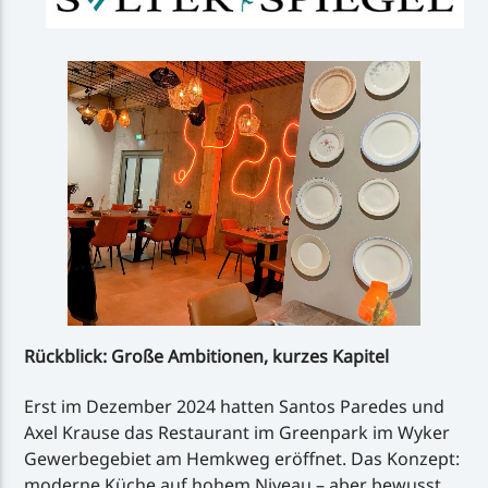
Rückblick: Große Ambitionen, kurzes Kapitel
Erst im Dezember 2024 hatten Santos Paredes und
Axel Krause das Restaurant im Greenpark im Wyker
Gewerbegebiet am Hemkweg eröffnet. Das Konzept:
moderne Küche auf hohem Niveau – aber bewusst