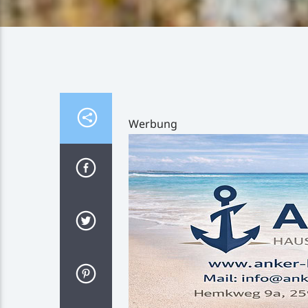
Werbung