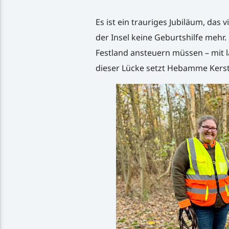
Es ist ein trauriges Jubiläum, das 
der Insel keine Geburtshilfe mehr
Festland ansteuern müssen – mit 
dieser Lücke setzt Hebamme Kerst