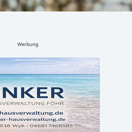
Werbung