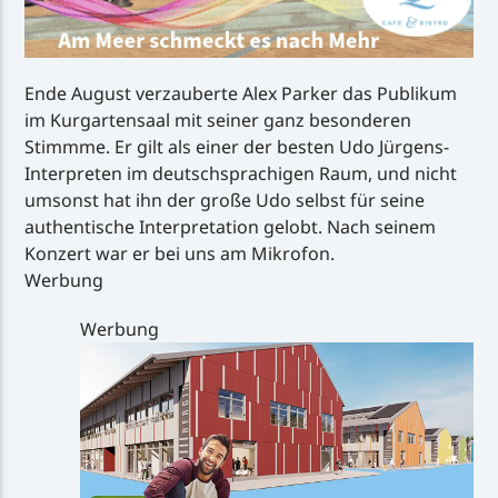
Ende August verzauberte Alex Parker das Publikum
im Kurgartensaal mit seiner ganz besonderen
Stimmme. Er gilt als einer der besten Udo Jürgens-
Interpreten im deutschsprachigen Raum, und nicht
umsonst hat ihn der große Udo selbst für seine
authentische Interpretation gelobt. Nach seinem
Konzert war er bei uns am Mikrofon.
Werbung
Werbung