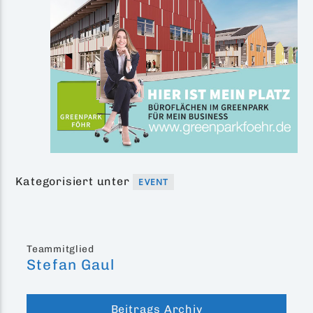
Kategorisiert unter
EVENT
Teammitglied
Stefan Gaul
Beitrags Archiv