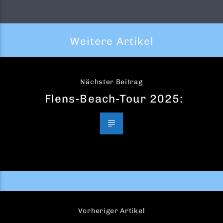
Weitere Artikel
Nächster Beitrag
Flens-Beach-Tour 2025:
Vorheriger Artikel