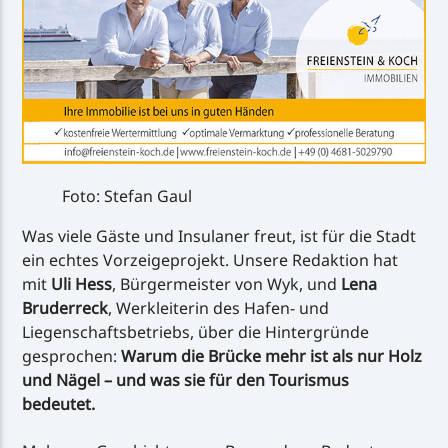
Foto: Stefan Gaul
Was viele Gäste und Insulaner freut, ist für die Stadt
ein echtes Vorzeigeprojekt. Unsere Redaktion hat
mit
Uli Hess
, Bürgermeister von Wyk, und
Lena
Bruderreck
, Werkleiterin des Hafen- und
Liegenschaftsbetriebs, über die Hintergründe
gesprochen:
Warum die Brücke mehr ist als nur Holz
und Nägel – und was sie für den Tourismus
bedeutet.