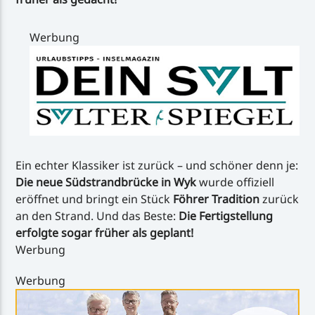
Werbung
Ein echter Klassiker ist zurück – und schöner denn je:
Die neue Südstrandbrücke in Wyk
wurde offiziell
eröffnet und bringt ein Stück
Föhrer Tradition
zurück
an den Strand. Und das Beste:
Die Fertigstellung
erfolgte sogar früher als geplant!
Werbung
Werbung