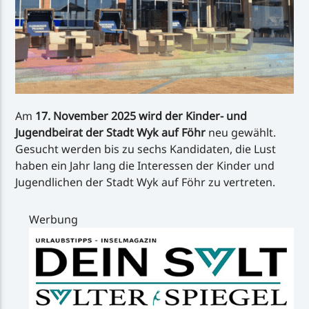
Am
17. November 2025 wird der Kinder- und
Jugendbeirat der Stadt Wyk auf Föhr
neu gewählt.
Gesucht werden bis zu sechs Kandidaten, die Lust
haben ein Jahr lang die Interessen der Kinder und
Jugendlichen der Stadt Wyk auf Föhr zu vertreten.
Werbung