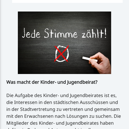
Was macht der Kinder- und Jugendbeirat?
Die Aufgabe des Kinder- und Jugendbeirates ist es,
die Interessen in den städtischen Ausschüssen und
in der Stadtvertretung zu vertreten und gemeinsam
mit den Erwachsenen nach Lösungen zu suchen. Die
Mitglieder des Kinder- und Jugend­beirates haben