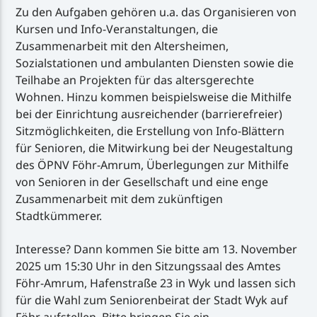
Zu den Aufgaben gehören u.a. das Organisieren von
Kursen und Info-Veranstaltungen, die
Zusammenarbeit mit den Altersheimen,
Sozialstationen und ambulanten Diensten sowie die
Teilhabe an Projekten für das altersgerechte
Wohnen. Hinzu kommen beispielsweise die Mithilfe
bei der Einrichtung ausreichender (barrierefreier)
Sitzmöglichkeiten, die Erstellung von Info-Blättern
für Senioren, die Mitwirkung bei der Neugestaltung
des ÖPNV Föhr-Amrum, Überlegungen zur Mithilfe
von Senioren in der Gesellschaft und eine enge
Zusammenarbeit mit dem zukünftigen
Stadtkümmerer.
Interesse? Dann kommen Sie bitte am 13. November
2025 um 15:30 Uhr in den Sitzungssaal des Amtes
Föhr-Amrum, Hafenstraße 23 in Wyk und lassen sich
für die Wahl zum Seniorenbeirat der Stadt Wyk auf
Föhr aufstellen. Bitte bringen Sie ein