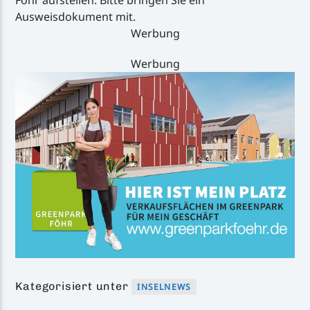
Ausweisdokument mit.
Werbung
Werbung
Kategorisiert unter
INSELNEWS