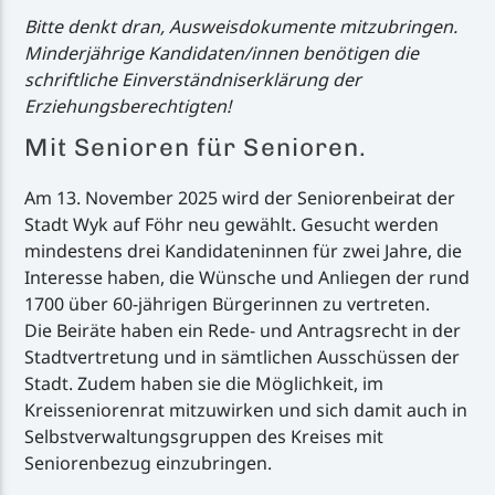
Bitte denkt dran, Ausweisdokumente mitzubringen.
Minderjährige Kandidaten/innen benötigen die
schriftliche Einverständniserklärung der
Erziehungsberechtigten!
Mit Senioren für Senioren.
Am 13. November 2025 wird der Seniorenbeirat der
Stadt Wyk auf Föhr neu gewählt. Gesucht werden
mindestens drei Kandidateninnen für zwei Jahre, die
Interesse haben, die Wünsche und Anliegen der rund
1700 über 60-jährigen Bürgerinnen zu vertreten.
Die Beiräte haben ein Rede- und Antragsrecht in der
Stadtvertretung und in sämtlichen Ausschüssen der
Stadt. Zudem haben sie die Möglichkeit, im
Kreisseniorenrat mitzuwirken und sich damit auch in
Selbstverwaltungsgruppen des Kreises mit
Seniorenbezug einzubringen.