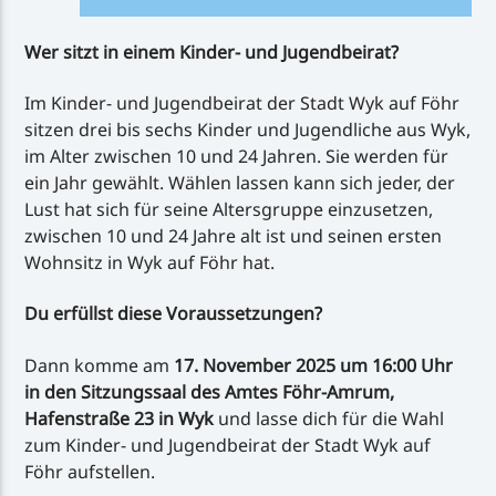
Wer sitzt in einem Kinder- und Jugendbeirat?
Im Kinder- und Jugendbeirat der Stadt Wyk auf Föhr
sitzen drei bis sechs Kinder und Jugendliche aus Wyk,
im Alter zwischen 10 und 24 Jahren. Sie werden für
ein Jahr gewählt. Wählen lassen kann sich jeder, der
Lust hat sich für seine Altersgruppe einzusetzen,
zwischen 10 und 24 Jahre alt ist und seinen ersten
Wohnsitz in Wyk auf Föhr hat.
Du erfüllst diese Voraussetzungen?
Dann komme am
17. November 2025 um 16:00 Uhr
in den Sitzungssaal des Amtes Föhr-Amrum,
Hafenstraße 23 in Wyk
und lasse dich für die Wahl
zum Kinder- und Jugendbeirat der Stadt Wyk auf
Föhr aufstellen.