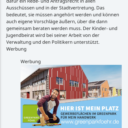
dafür ein Rede- und Antragsrecht in allen
Ausschüssen und in der Stadtvertretung. Das
bedeutet, sie müssen angehört werden und können
auch eigene Vorschläge äußern, über die dann
gemeinsam beraten werden muss. Der Kinder- und
Jugendbeirat wird bei seiner Arbeit von der
Verwaltung und den Politikern unterstützt.
Werbung
Werbung