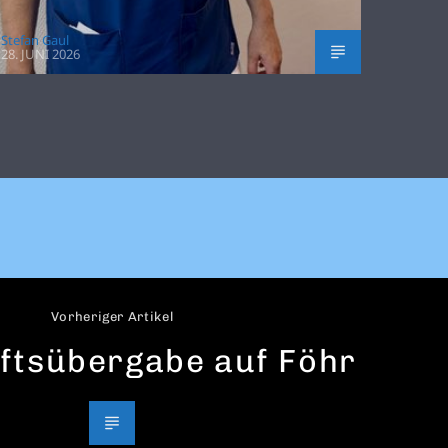
Stefan Gaul
28. JUNI 2026
Vorheriger Artikel
ftsübergabe auf Föhr