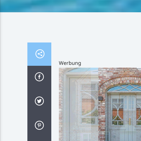
Werbung