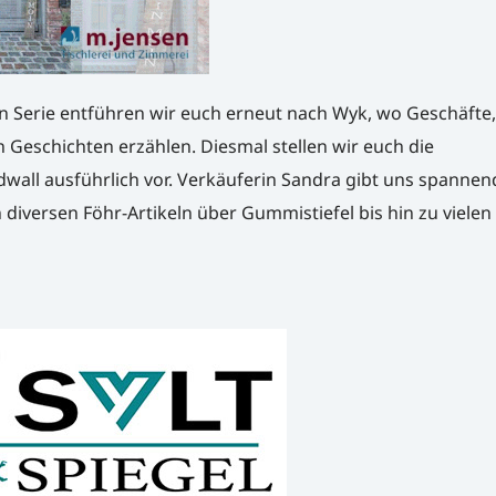
nen Serie entführen wir euch erneut nach Wyk, wo Geschäfte,
 Geschichten erzählen. Diesmal stellen wir euch die
wall ausführlich vor. Verkäuferin Sandra gibt uns spannen
n diversen Föhr-Artikeln über Gummistiefel bis hin zu vielen