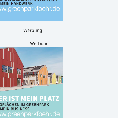
Werbung
Werbung