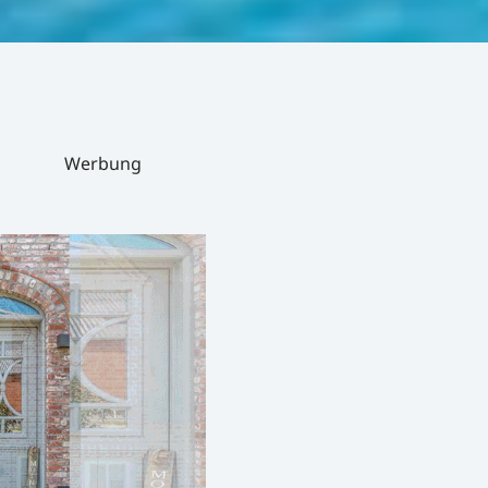
Werbung