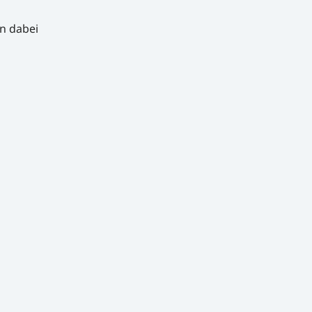
n dabei