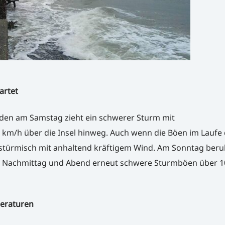
artet
den am Samstag zieht ein schwerer Sturm mit
 km/h über die Insel hinweg. Auch wenn die Böen im Laufe
 stürmisch mit anhaltend kräftigem Wind. Am Sonntag beruh
 am Nachmittag und Abend erneut schwere Sturmböen über 
eraturen