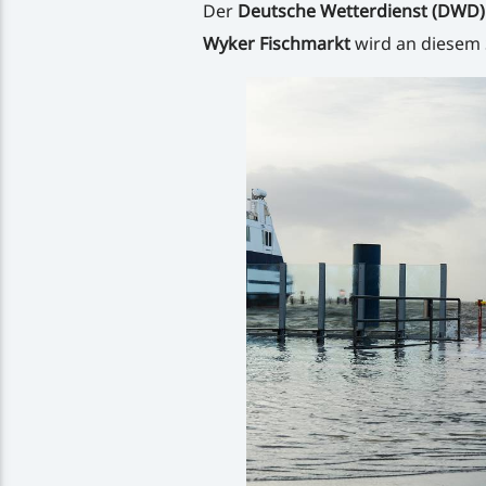
Der
Deutsche Wetterdienst (DWD)
Wyker Fischmarkt
wird an diesem 