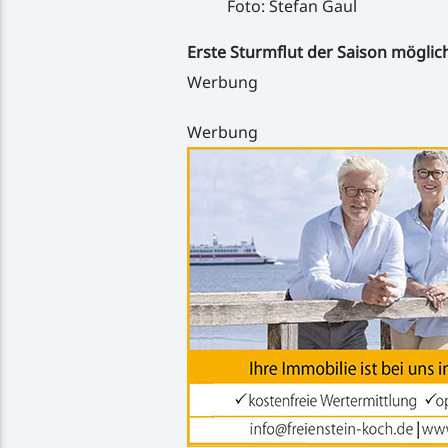
Foto: Stefan Gaul
Erste Sturmflut der Saison möglic
Werbung
Werbung