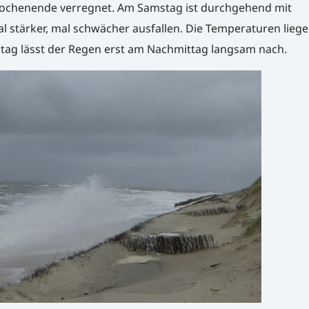
ochenende verregnet. Am Samstag ist durchgehend mit
l stärker, mal schwächer ausfallen. Die Temperaturen liege
ntag lässt der Regen erst am Nachmittag langsam nach.