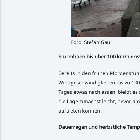
Foto: Stefan Gaul
Sturmböen bis über 100 km/h erw
Bereits in den frühen Morgenstun
Windgeschwindigkeiten bis zu 100
Tages etwas nachlassen, bleibt es
die Lage zunächst leicht, bevor
auftreten können.
Dauerregen und herbstliche Temp