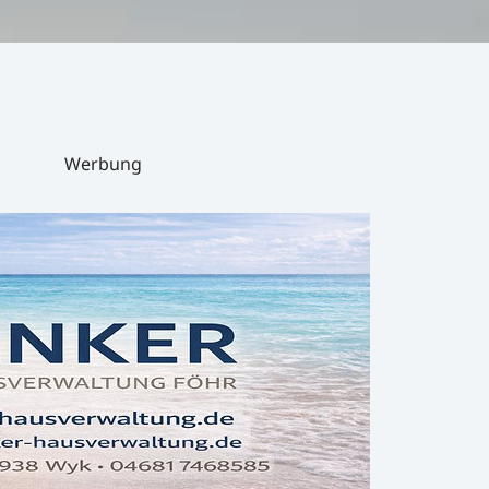
Werbung