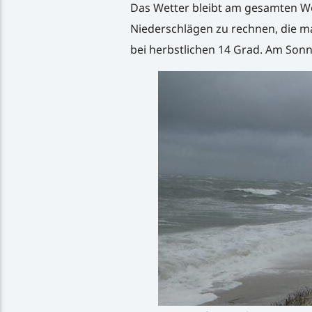
Das Wetter bleibt am gesamten W
Niederschlägen zu rechnen, die ma
bei herbstlichen 14 Grad. Am Son