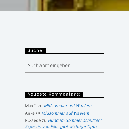
Suche:
Neueste Kommentare:
Max I.
zu
Midsommar auf Waalem
Anke
zu
Midsommar auf Waalem
R.Gaede
zu
Hund im Sommer schützen:
Expertin von Föhr gibt wichtige Tipps