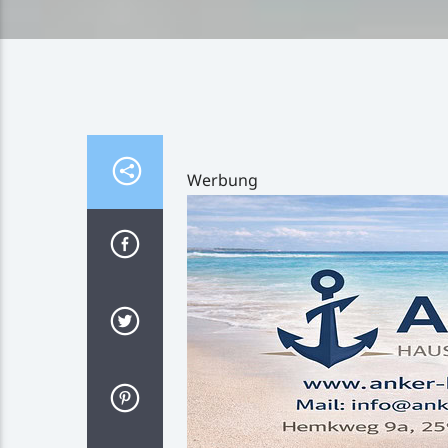
Werbung