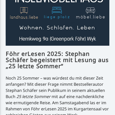
Föhr erLesen 2025: Stephan
Schäfer begeistert mit Lesung aus
„25 letzte Sommer“
Noch 25 Sommer – was würdest du mit dieser Zeit
anfangen? Mit dieser Frage nimmt Bestsellerautor
Stephan Schäfer sein Publikum in seinem aktuellen
Buch
25 letzte Sommer
mit auf eine nachdenkliche
wie ermutigende Reise. Am Samstagabend las er im
Rahmen von Föhr erLesen 2025 im Kurgartensaal vor