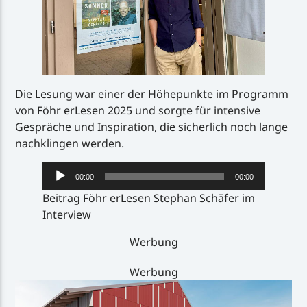
Die Lesung war einer der Höhepunkte im Programm
von Föhr erLesen 2025 und sorgte für intensive
Gespräche und Inspiration, die sicherlich noch lange
nachklingen werden.
Audio-
00:00
00:00
Player
Beitrag Föhr erLesen Stephan Schäfer im
Interview
Werbung
Werbung