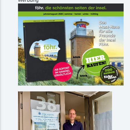
Werbung