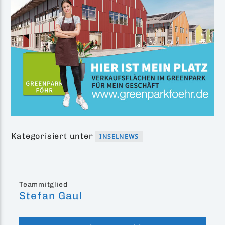
Kategorisiert unter
INSELNEWS
Teammitglied
Stefan Gaul