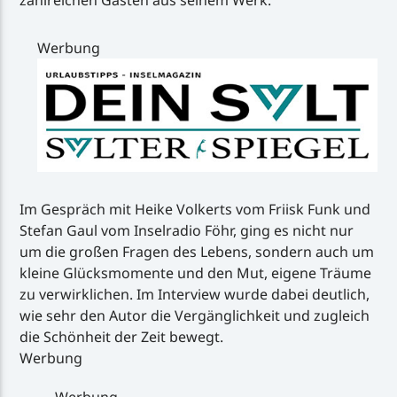
zahlreichen Gästen aus seinem Werk.
Werbung
Im Gespräch mit Heike Volkerts vom Friisk Funk und
Stefan Gaul vom Inselradio Föhr, ging es nicht nur
um die großen Fragen des Lebens, sondern auch um
kleine Glücksmomente und den Mut, eigene Träume
zu verwirklichen. Im Interview wurde dabei deutlich,
wie sehr den Autor die Vergänglichkeit und zugleich
die Schönheit der Zeit bewegt.
Werbung