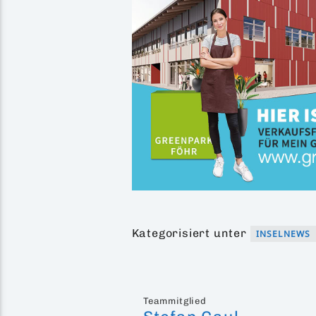
Kategorisiert unter
INSELNEWS
Teammitglied