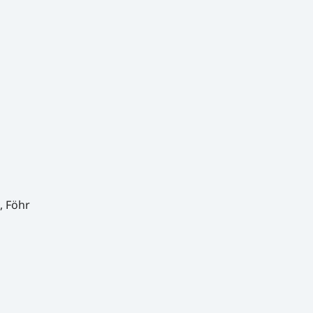
, Föhr