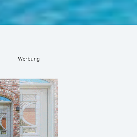
Werbung