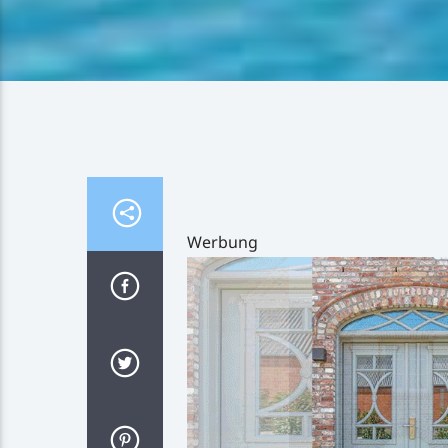
Werbung