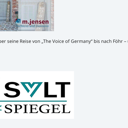
er seine Reise von „The Voice of Germany“ bis nach Föhr –