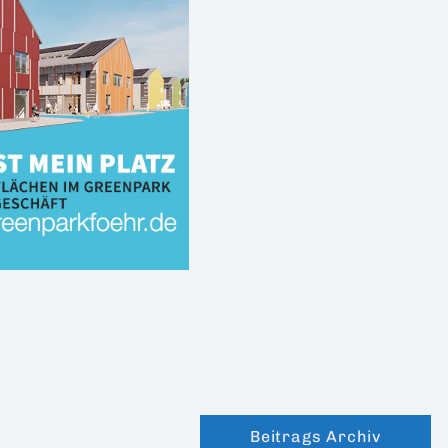
Beitrags Archiv