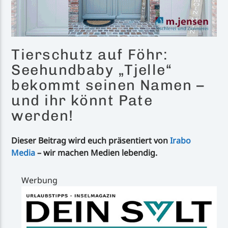
Tierschutz auf Föhr:
Seehundbaby „Tjelle“
bekommt seinen Namen –
und ihr könnt Pate
werden!
Dieser Beitrag wird euch präsentiert von
Irabo
Media
– wir machen Medien lebendig.
Werbung