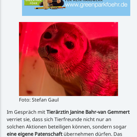
Foto: Stefan Gaul
Im Gespräch mit
Tierärztin Janine Bahr-van Gemmert
verriet sie, dass sich Tierfreunde nicht nur an
solchen Aktionen beteiligen können, sondern sogar
eine eigene Patenschaft
übernehmen dürfen. Das