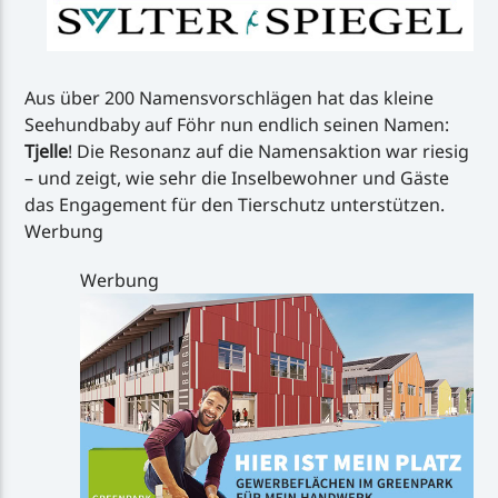
Aus über 200 Namensvorschlägen hat das kleine
Seehundbaby auf Föhr nun endlich seinen Namen:
Tjelle
! Die Resonanz auf die Namensaktion war riesig
– und zeigt, wie sehr die Inselbewohner und Gäste
das Engagement für den Tierschutz unterstützen.
Werbung
Werbung