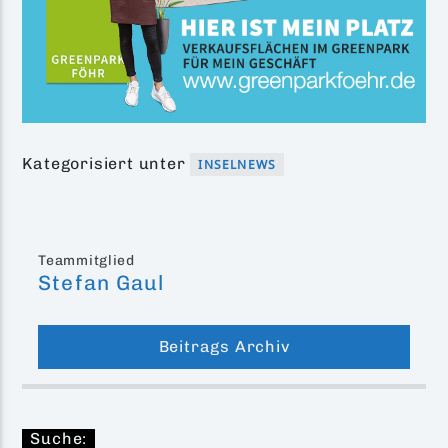
Kategorisiert unter
INSELNEWS
Teammitglied
Stefan Gaul
Beitrags Archiv
Suche: