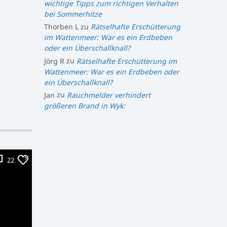
wichtige Tipps zum richtigen Verhalten
bei Sommerhitze
Thorben L
zu
Rätselhafte Erschütterung
im Wattenmeer: War es ein Erdbeben
oder ein Überschallknall?
Jörg R
zu
Rätselhafte Erschütterung im
Wattenmeer: War es ein Erdbeben oder
ein Überschallknall?
Jan
zu
Rauchmelder verhindert
größeren Brand in Wyk:
22