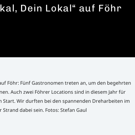
kal, Dein Lokal“ auf Föhr
 auf Föhr: Fünf Gastronomen treten an, um den begehrten
nen. Auch zwei Föhrer Locations sind in diesem Jahr für
 Start. Wir durften bei den spannenden Dreharbeiten im
 Strand dabei sein. Fotos: Stefan Gaul