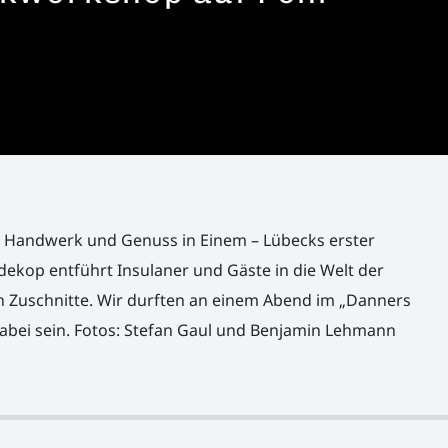
 Handwerk und Genuss in Einem – Lübecks erster
dekop entführt Insulaner und Gäste in die Welt der
Zuschnitte. Wir durften an einem Abend im „Danners
bei sein. Fotos: Stefan Gaul und Benjamin Lehmann