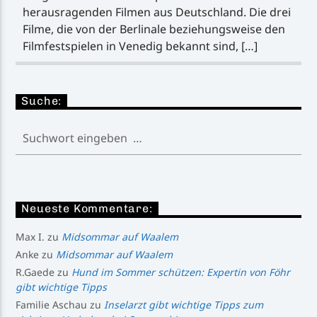
herausragenden Filmen aus Deutschland. Die drei
Filme, die von der Berlinale beziehungsweise den
Filmfestspielen in Venedig bekannt sind, […]
Suche:
Neueste Kommentare:
Max I.
zu
Midsommar auf Waalem
Anke
zu
Midsommar auf Waalem
R.Gaede
zu
Hund im Sommer schützen: Expertin von Föhr
gibt wichtige Tipps
Familie Aschau
zu
Inselarzt gibt wichtige Tipps zum