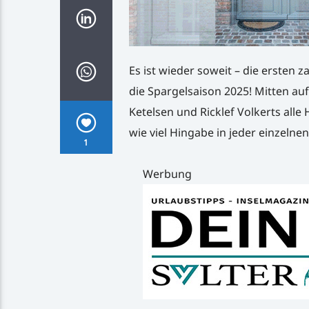
Es ist wieder soweit – die ersten 
die Spargelsaison 2025! Mitten auf
Ketelsen und Ricklef Volkerts alle
wie viel Hingabe in jeder einzelne
1
Werbung