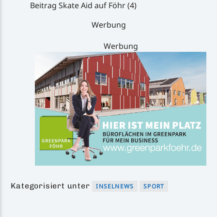
Beitrag Skate Aid auf Föhr (4)
Werbung
Werbung
Kategorisiert unter
INSELNEWS
SPORT