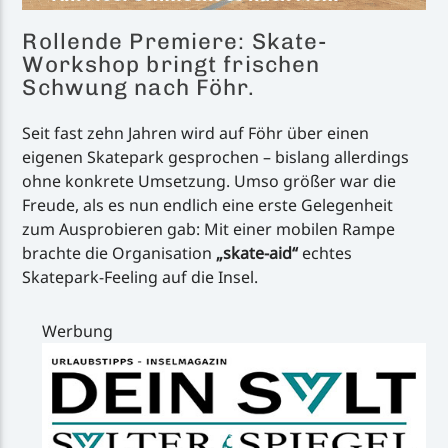
Rollende Premiere: Skate-
Workshop bringt frischen
Schwung nach Föhr.
Seit fast zehn Jahren wird auf Föhr über einen
eigenen Skatepark gesprochen – bislang allerdings
ohne konkrete Umsetzung. Umso größer war die
Freude, als es nun endlich eine erste Gelegenheit
zum Ausprobieren gab: Mit einer mobilen Rampe
brachte die Organisation
„skate-aid“
echtes
Skatepark-Feeling auf die Insel.
Werbung