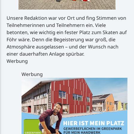
Unsere Redaktion war vor Ort und fing Stimmen von
Teilnehmerinnen und Teilnehmern ein. Viele
betonten, wie wichtig ein fester Platz zum Skaten auf
Föhr wäre. Denn die Begeisterung war groß, die
Atmosphäre ausgelassen – und der Wunsch nach
einer dauerhaften Anlage spürbar.
Werbung
Werbung