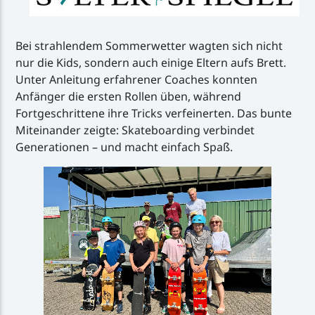
Bei strahlendem Sommerwetter wagten sich nicht
nur die Kids, sondern auch einige Eltern aufs Brett.
Unter Anleitung erfahrener Coaches konnten
Anfänger die ersten Rollen üben, während
Fortgeschrittene ihre Tricks verfeinerten. Das bunte
Miteinander zeigte: Skateboarding verbindet
Generationen – und macht einfach Spaß.