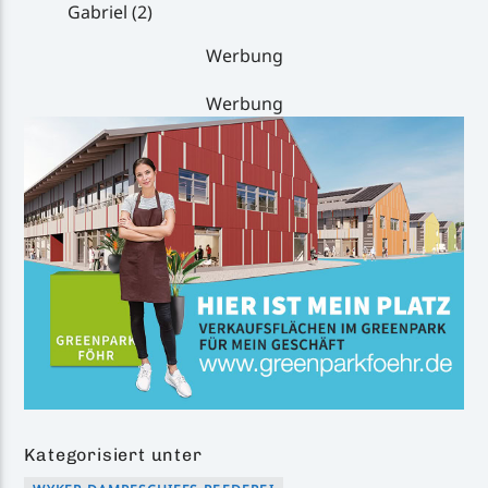
Gabriel (2)
Werbung
Werbung
Kategorisiert unter