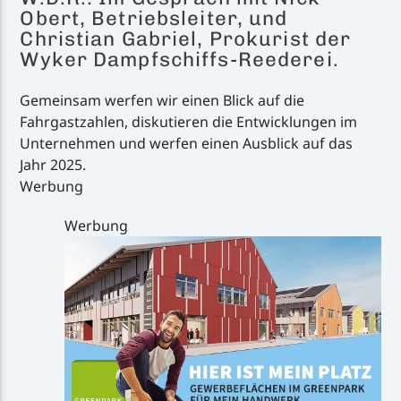
Obert, Betriebsleiter, und
Christian Gabriel, Prokurist der
Wyker Dampfschiffs-Reederei.
Gemeinsam werfen wir einen Blick auf die
Fahrgastzahlen, diskutieren die Entwicklungen im
Unternehmen und werfen einen Ausblick auf das
Jahr 2025.
Werbung
Werbung