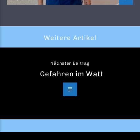
Weitere Artikel
Nächster Beitrag
Gefahren im Watt