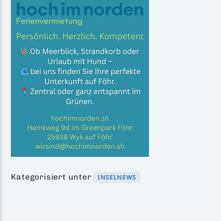
Kategorisiert unter
INSELNEWS