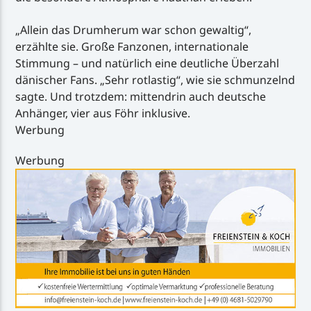
„Allein das Drumherum war schon gewaltig“,
erzählte sie. Große Fanzonen, internationale
Stimmung – und natürlich eine deutliche Überzahl
dänischer Fans. „Sehr rotlastig“, wie sie schmunzelnd
sagte. Und trotzdem: mittendrin auch deutsche
Anhänger, vier aus Föhr inklusive.
Werbung
Werbung