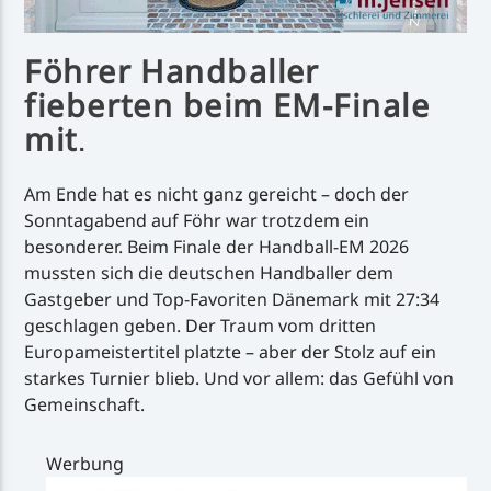
Föhrer Handballer
fieberten beim EM-Finale
mit
.
Am Ende hat es nicht ganz gereicht – doch der
Sonntagabend auf Föhr war trotzdem ein
besonderer. Beim Finale der Handball-EM 2026
mussten sich die deutschen Handballer dem
Gastgeber und Top-Favoriten Dänemark mit 27:34
geschlagen geben. Der Traum vom dritten
Europameistertitel platzte – aber der Stolz auf ein
starkes Turnier blieb. Und vor allem: das Gefühl von
Gemeinschaft.
Werbung