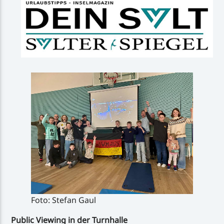
Foto: Stefan Gaul
Public Viewing in der Turnhalle