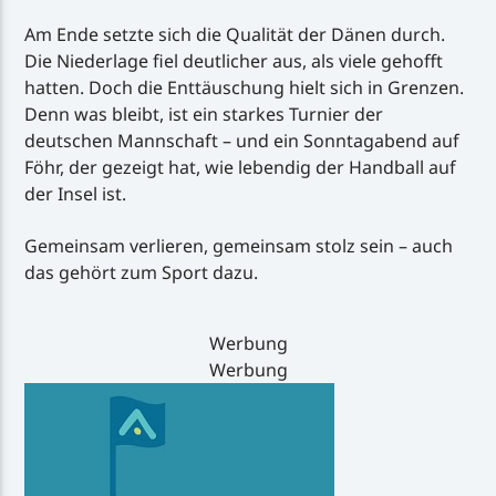
Am Ende setzte sich die Qualität der Dänen durch.
Die Niederlage fiel deutlicher aus, als viele gehofft
hatten. Doch die Enttäuschung hielt sich in Grenzen.
Denn was bleibt, ist ein starkes Turnier der
deutschen Mannschaft – und ein Sonntagabend auf
Föhr, der gezeigt hat, wie lebendig der Handball auf
der Insel ist.
Gemeinsam verlieren, gemeinsam stolz sein – auch
das gehört zum Sport dazu.
Werbung
Werbung