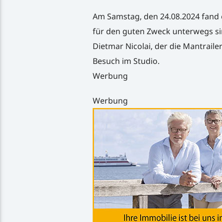
Am Samstag, den 24.08.2024 fand 
für den guten Zweck unterwegs sin
Dietmar Nicolai, der die Mantraile
Besuch im Studio.
Werbung
Werbung