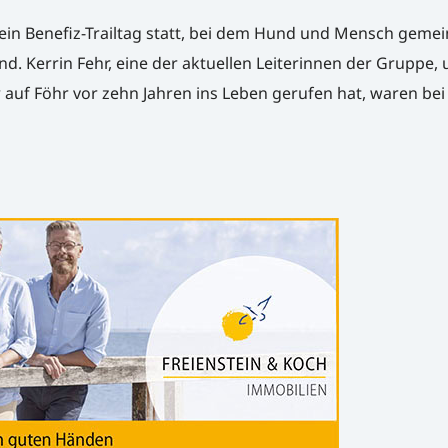
ein Benefiz-Trailtag statt, bei dem Hund und Mensch geme
d. Kerrin Fehr, eine der aktuellen Leiterinnen der Gruppe,
r auf Föhr vor zehn Jahren ins Leben gerufen hat, waren bei