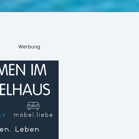
Werbung