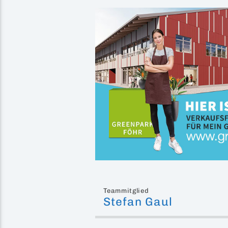
Teammitglied
Stefan Gaul