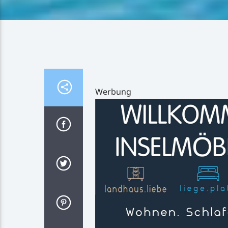
Werbung