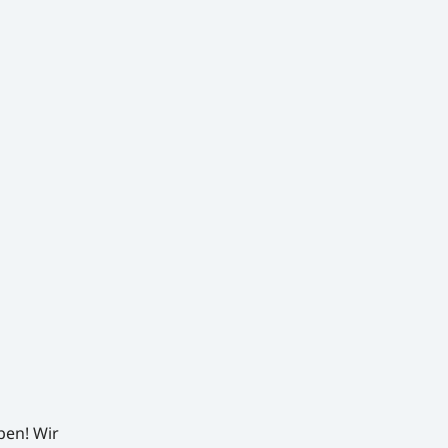
ben! Wir