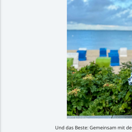
Und das Beste: Gemeinsam mit der 