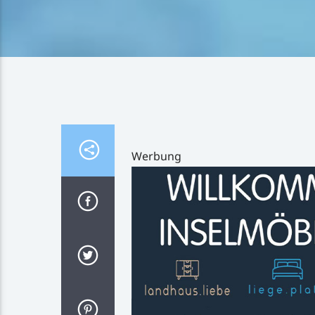
Werbung