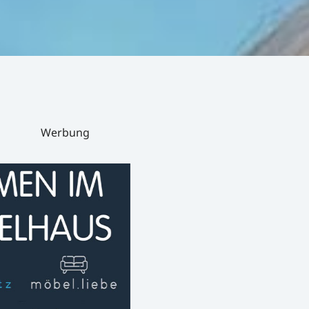
Werbung