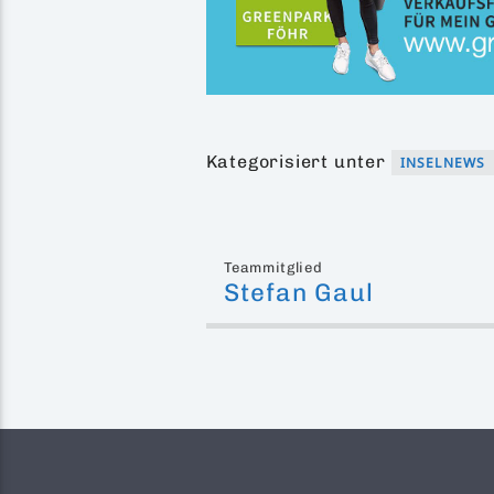
Kategorisiert unter
INSELNEWS
Teammitglied
Stefan Gaul