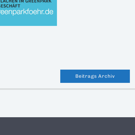
Beitrags Archiv