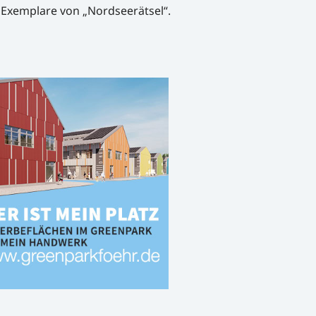
e Exemplare von „Nordseerätsel“.