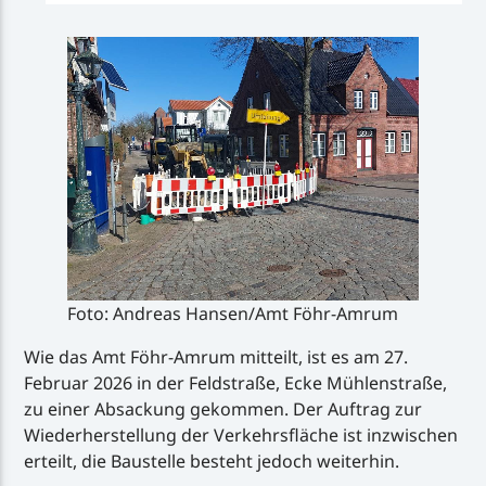
Foto: Andreas Hansen/Amt Föhr-Amrum
Wie das Amt Föhr-Amrum mitteilt, ist es am 27.
Februar 2026 in der Feldstraße, Ecke Mühlenstraße,
zu einer Absackung gekommen. Der Auftrag zur
Wiederherstellung der Verkehrsfläche ist inzwischen
erteilt, die Baustelle besteht jedoch weiterhin.