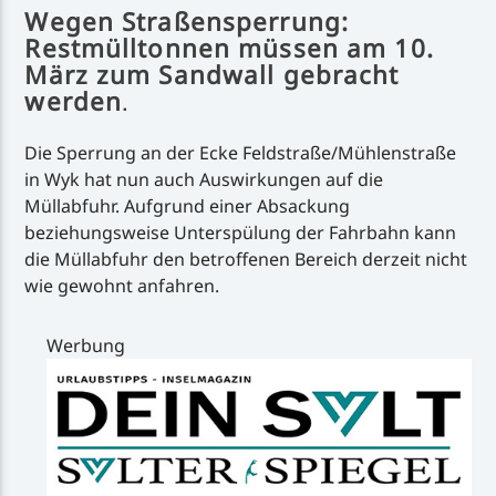
Wegen Straßensperrung:
Restmülltonnen müssen am 10.
März zum Sandwall gebracht
werden
.
Die Sperrung an der Ecke Feldstraße/Mühlenstraße
in Wyk hat nun auch Auswirkungen auf die
Müllabfuhr. Aufgrund einer Absackung
beziehungsweise Unterspülung der Fahrbahn kann
die Müllabfuhr den betroffenen Bereich derzeit nicht
wie gewohnt anfahren.
Werbung