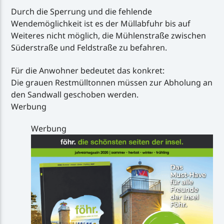
Durch die Sperrung und die fehlende
Wendemöglichkeit ist es der Müllabfuhr bis auf
Weiteres nicht möglich, die Mühlenstraße zwischen
Süderstraße und Feldstraße zu befahren.
Für die Anwohner bedeutet das konkret:
Die grauen Restmülltonnen müssen zur Abholung an
den Sandwall geschoben werden.
Werbung
Werbung