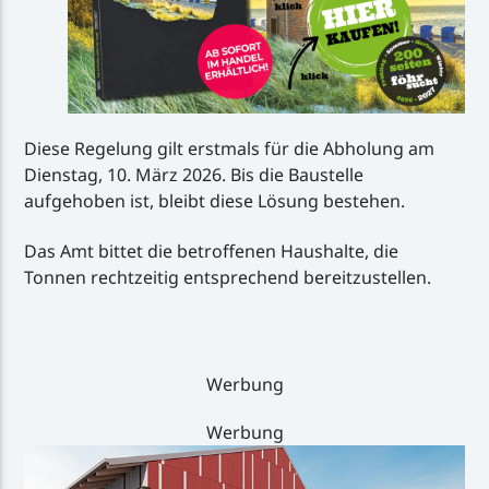
Diese Regelung gilt erstmals für die Abholung am
Dienstag, 10. März 2026. Bis die Baustelle
aufgehoben ist, bleibt diese Lösung bestehen.
Das Amt bittet die betroffenen Haushalte, die
Tonnen rechtzeitig entsprechend bereitzustellen.
Werbung
Werbung