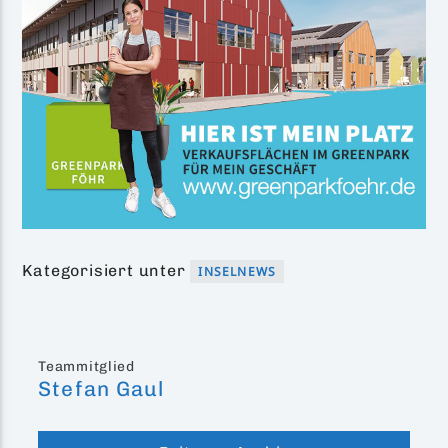
Kategorisiert unter
INSELNEWS
Teammitglied
Stefan Gaul