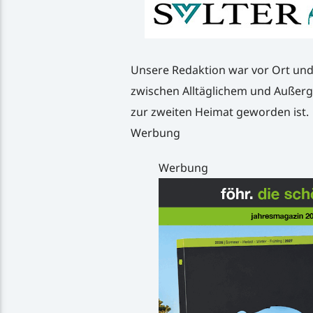
Unsere Redaktion war vor Ort und 
zwischen Alltäglichem und Außerg
zur zweiten Heimat geworden ist.
Werbung
Werbung