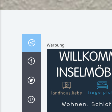
Werbung