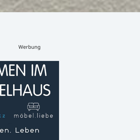
Werbung