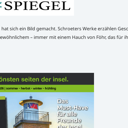
hat sich ein Bild gemacht. Schroeters Werke erzählen Ges
ewöhnlichem – immer mit einem Hauch von Föhr, das für ih