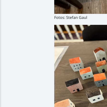
Fotos: Stefan Gaul