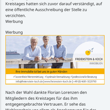
Kreistages hatten sich zuvor darauf verständigt, auf
eine öffentliche Ausschreibung der Stelle zu
verzichten.
Werbung
Werbung
Nach der Wahl dankte Florian Lorenzen den
Mitgliedern des Kreistages für das ihm
entgegengebrachte Vertrauen. Er sehe das