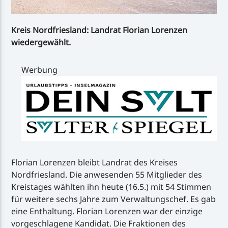
Kreis Nordfriesland: Landrat Florian Lorenzen
wiedergewählt.
Werbung
Florian Lorenzen bleibt Landrat des Kreises
Nordfriesland. Die anwesenden 55 Mitglieder des
Kreistages wählten ihn heute (16.5.) mit 54 Stimmen
für weitere sechs Jahre zum Verwaltungschef. Es gab
eine Enthaltung. Florian Lorenzen war der einzige
vorgeschlagene Kandidat. Die Fraktionen des