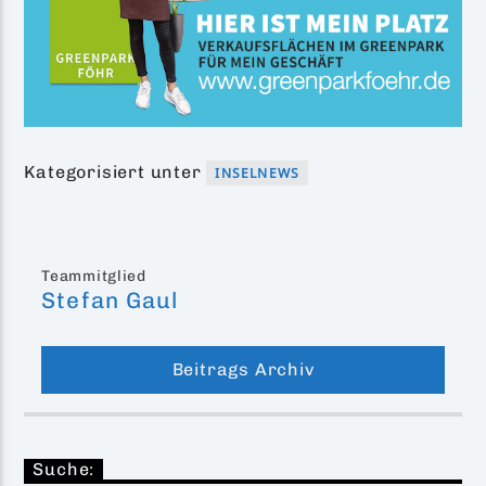
Kategorisiert unter
INSELNEWS
Teammitglied
Stefan Gaul
Beitrags Archiv
Suche: