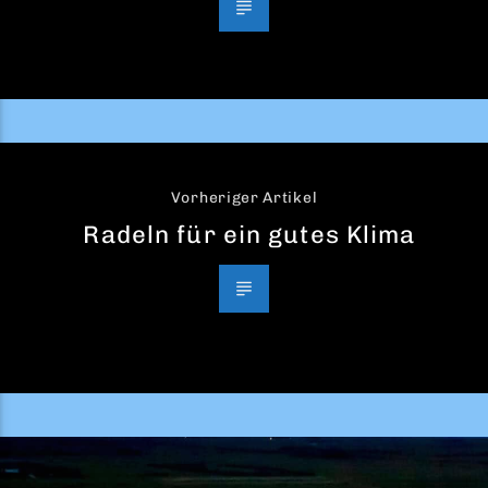
Vorheriger Artikel
Radeln für ein gutes Klima