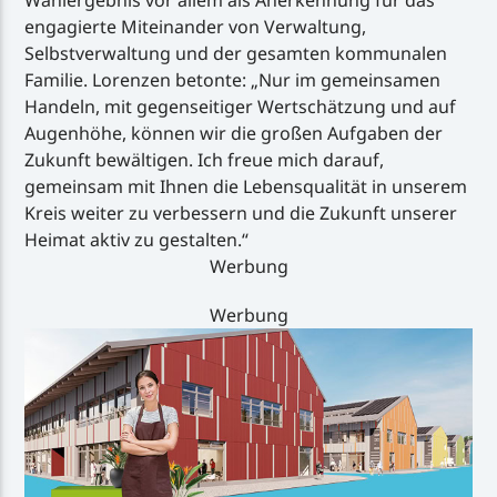
Wahlergebnis vor allem als Anerkennung für das
engagierte Miteinander von Verwaltung,
Selbstverwaltung und der gesamten kommunalen
Familie. Lorenzen betonte: „Nur im gemeinsamen
Handeln, mit gegenseitiger Wertschätzung und auf
Augenhöhe, können wir die großen Aufgaben der
Zukunft bewältigen. Ich freue mich darauf,
gemeinsam mit Ihnen die Lebensqualität in unserem
Kreis weiter zu verbessern und die Zukunft unserer
Heimat aktiv zu gestalten.“
Werbung
Werbung