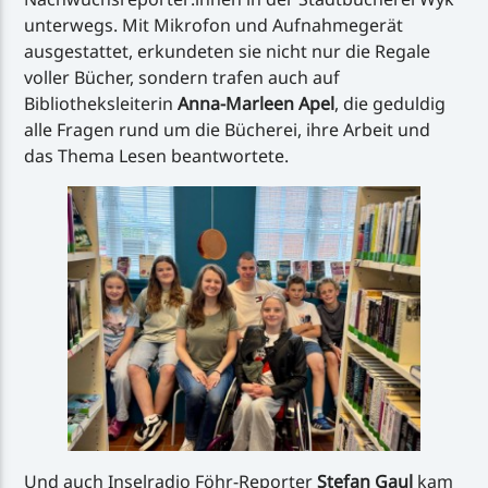
unterwegs. Mit Mikrofon und Aufnahmegerät
ausgestattet, erkundeten sie nicht nur die Regale
voller Bücher, sondern trafen auch auf
Bibliotheksleiterin
Anna-Marleen Apel
, die geduldig
alle Fragen rund um die Bücherei, ihre Arbeit und
das Thema Lesen beantwortete.
Und auch Inselradio Föhr-Reporter
Stefan Gaul
kam