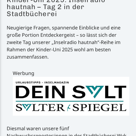
hautnah – Tag 2 in der
Stadtbücherei
Neugierige Fragen, spannende Einblicke und eine
große Portion Entdeckergeist – so lässt sich der
zweite Tag unserer „Inselradio hautnah“-Reihe im
Rahmen der Kinder-Uni 2025 wohl am besten
zusammenfassen.
Werbung
Diesmal waren unsere fünf
Nachwuchsreporter:innen in der Stadtbücherei Wyk