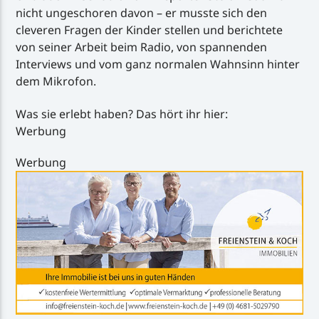
nicht ungeschoren davon – er musste sich den
cleveren Fragen der Kinder stellen und berichtete
von seiner Arbeit beim Radio, von spannenden
Interviews und vom ganz normalen Wahnsinn hinter
dem Mikrofon.
Was sie erlebt haben? Das hört ihr hier:
Werbung
Werbung