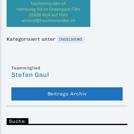
Kategorisiert unter
INSELNEWS
Teammitglied
Stefan Gaul
Beitrags Archiv
Suche: