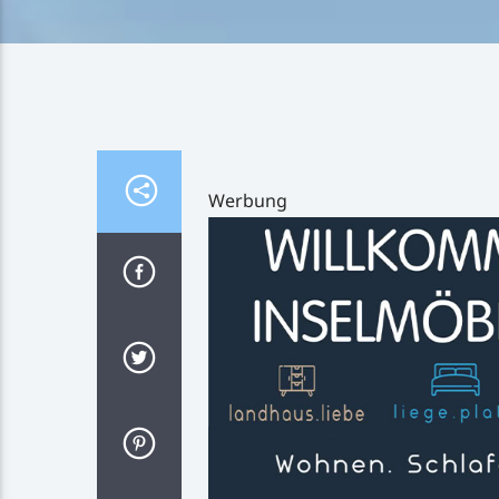
Werbung