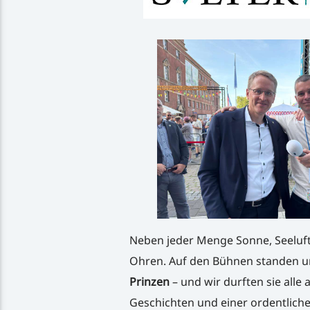
Neben jeder Menge Sonne, Seeluft 
Ohren. Auf den Bühnen standen 
Prinzen
– und wir durften sie alle
Geschichten und einer ordentliche