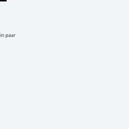
in paar