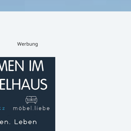
Werbung