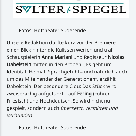
Fotos: Hoftheater Süderende
Unsere Redaktion durfte kurz vor der Premiere
einen Blick hinter die Kulissen werfen und traf
Schauspielerin
Anna Mariani
und Regisseur
Nicolas
Dabelstein
mitten in den Proben. „Es geht um
Identität, Heimat, Sprachgefühl – und natürlich auch
um das Miteinander der Generationen“, erzählt
Dabelstein. Der besondere Clou: Das Stück wird
zweisprachig aufgeführt – auf
Fering
(Föhrer
Friesisch) und Hochdeutsch. So wird nicht nur
gespielt, sondern auch
übersetzt, vermittelt und
verbunden
.
Fotos: Hoftheater Süderende