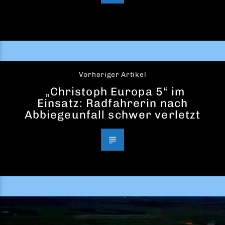
Vorheriger Artikel
„Christoph Europa 5“ im
Einsatz: Radfahrerin nach
Abbiegeunfall schwer verletzt