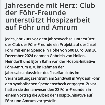
Jahresende mit Herz: Club
der Föhr-Freunde
unterstützt Hospizarbeit
auf Föhr und Amrum
Jedes Jahr kurz vor dem Jahreswechsel unterstützt
der Club der Föhr-Freunde ein Projekt auf der Insel
Föhr mit einer Spende in Höhe von 500 Euro. Am 30.
Dezember 2024 nahmen Gabriela von Hollen-
Heindorff und Björn Rahn von der Hospiz-Initiative
Föhr-Amrum e. V. im Rahmen der
Jahresabschlussfeier des Inselfanclubs im
Veranstaltungszentrum am Sandwall in Wyk auf Föhr
den symbolischen Spendenscheck entgegen. Zuvor
hatten sie den anwesenden 23 Föhr-Freunden in
einem Vortrag die Arbeit der Hospiz-Initiative auf
Föhr und Amrum vorgestellt.