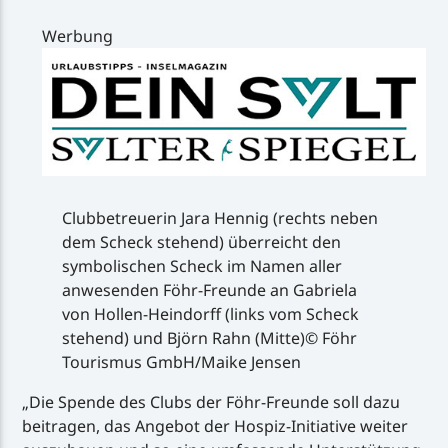
Werbung
Clubbetreuerin Jara Hennig (rechts neben
dem Scheck stehend) überreicht den
symbolischen Scheck im Namen aller
anwesenden Föhr-Freunde an Gabriela
von Hollen-Heindorff (links vom Scheck
stehend) und Björn Rahn (Mitte)© Föhr
Tourismus GmbH/Maike Jensen
„Die Spende des Clubs der Föhr-Freunde soll dazu
beitragen, das Angebot der Hospiz-Initiative weiter