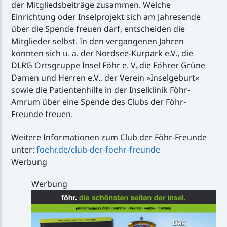
der Mitgliedsbeiträge zusammen. Welche
Einrichtung oder Inselprojekt sich am Jahresende
über die Spende freuen darf, entscheiden die
Mitglieder selbst. In den vergangenen Jahren
konnten sich u. a. der Nordsee-Kurpark e.V., die
DLRG Ortsgruppe Insel Föhr e. V, die Föhrer Grüne
Damen und Herren e.V., der Verein »Inselgeburt«
sowie die Patientenhilfe in der Inselklinik Föhr-
Amrum über eine Spende des Clubs der Föhr-
Freunde freuen.
Weitere Informationen zum Club der Föhr-Freunde
unter:
foehr.de/club-der-foehr-freunde
Werbung
Werbung