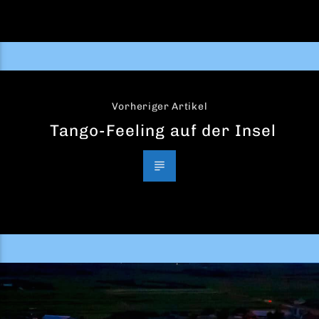
Vorheriger Artikel
Tango-Feeling auf der Insel