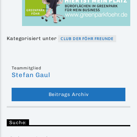
Kategorisiert unter
CLUB DER FÖHR FREUNDE
Teammitglied
Stefan Gaul
Beitrags Archiv
Suche: