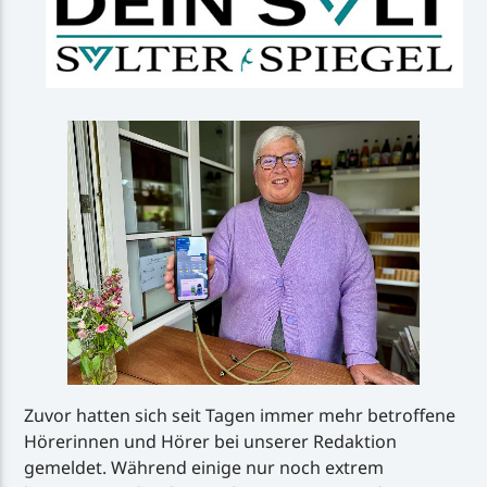
Zuvor hatten sich seit Tagen immer mehr betroffene
Hörerinnen und Hörer bei unserer Redaktion
gemeldet. Während einige nur noch extrem