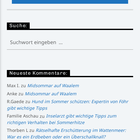
Suche:
Neueste Kommentare:
Max I.
zu
Midsommar auf Waalem
Anke
zu
Midsommar auf Waalem
R.Gaede
zu
Hund im Sommer schützen: Expertin von Föhr
gibt wichtige Tipps
Familie Aschau
zu
Inselarzt gibt wichtige Tipps zum
richtigen Verhalten bei Sommerhitze
Thorben L
zu
Rätselhafte Erschütterung im Wattenmeer:
War es ein Erdbeben oder ein Überschallknall?