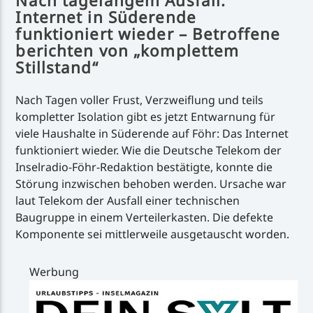
Nach tagelangem Ausfall:
Internet in Süderende
funktioniert wieder – Betroffene
berichten von „komplettem
Stillstand“
Nach Tagen voller Frust, Verzweiflung und teils
kompletter Isolation gibt es jetzt Entwarnung für
viele Haushalte in Süderende auf Föhr: Das Internet
funktioniert wieder. Wie die Deutsche Telekom der
Inselradio-Föhr-Redaktion bestätigte, konnte die
Störung inzwischen behoben werden. Ursache war
laut Telekom der Ausfall einer technischen
Baugruppe in einem Verteilerkasten. Die defekte
Komponente sei mittlerweile ausgetauscht worden.
Werbung