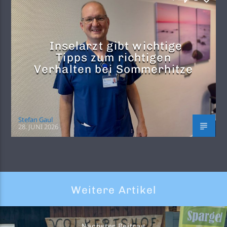
Inselarzt gibt wichtige
Tipps zum richtigen
Verhalten bei Sommerhitze
Stefan Gaul
28. JUNI 2026
Weitere Artikel
Nächster Beitrag