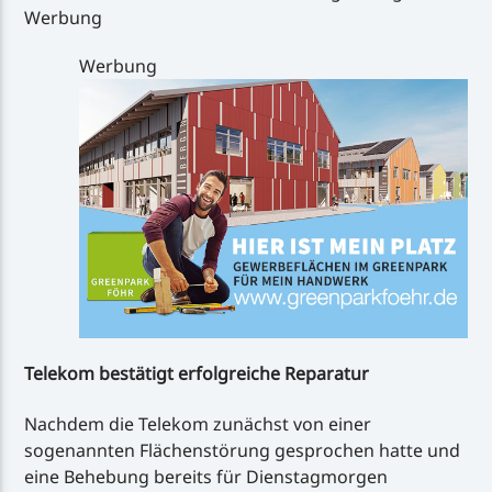
Werbung
Werbung
Telekom bestätigt erfolgreiche Reparatur
Nachdem die Telekom zunächst von einer
sogenannten Flächenstörung gesprochen hatte und
eine Behebung bereits für Dienstagmorgen