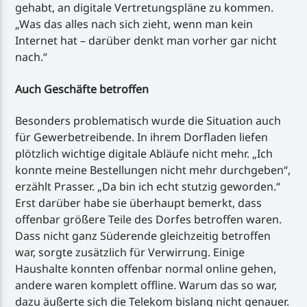
gehabt, an digitale Vertretungspläne zu kommen.
„Was das alles nach sich zieht, wenn man kein
Internet hat – darüber denkt man vorher gar nicht
nach.“
Auch Geschäfte betroffen
Besonders problematisch wurde die Situation auch
für Gewerbetreibende. In ihrem Dorfladen liefen
plötzlich wichtige digitale Abläufe nicht mehr. „Ich
konnte meine Bestellungen nicht mehr durchgeben“,
erzählt Prasser. „Da bin ich echt stutzig geworden.“
Erst darüber habe sie überhaupt bemerkt, dass
offenbar größere Teile des Dorfes betroffen waren.
Dass nicht ganz Süderende gleichzeitig betroffen
war, sorgte zusätzlich für Verwirrung. Einige
Haushalte konnten offenbar normal online gehen,
andere waren komplett offline. Warum das so war,
dazu äußerte sich die Telekom bislang nicht genauer.