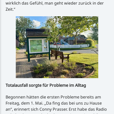
wirklich das Gefühl, man geht wieder zurück in der
Zeit.“
Totalausfall sorgte für Probleme im Alltag
Begonnen hätten die ersten Probleme bereits am
Freitag, dem 1. Mai. „Da fing das bei uns zu Hause
an“, erinnert sich Conny Prasser. Erst habe das Radio