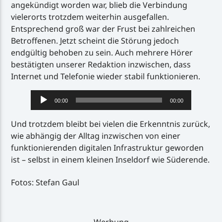
angekündigt worden war, blieb die Verbindung
vielerorts trotzdem weiterhin ausgefallen.
Entsprechend groß war der Frust bei zahlreichen
Betroffenen. Jetzt scheint die Störung jedoch
endgültig behoben zu sein. Auch mehrere Hörer
bestätigten unserer Redaktion inzwischen, dass
Internet und Telefonie wieder stabil funktionieren.
Audio-
00:00
00:00
Player
Und trotzdem bleibt bei vielen die Erkenntnis zurück,
wie abhängig der Alltag inzwischen von einer
funktionierenden digitalen Infrastruktur geworden
ist – selbst in einem kleinen Inseldorf wie Süderende.
Fotos: Stefan Gaul