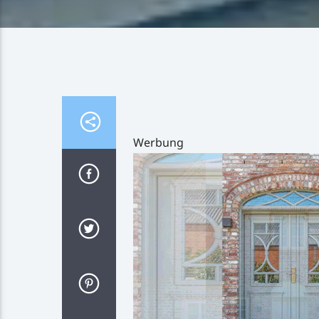
Werbung