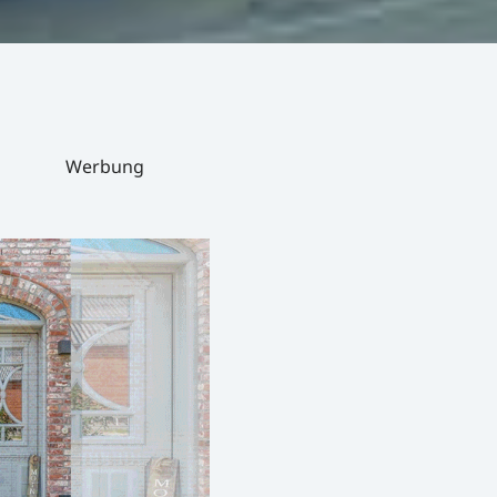
Werbung