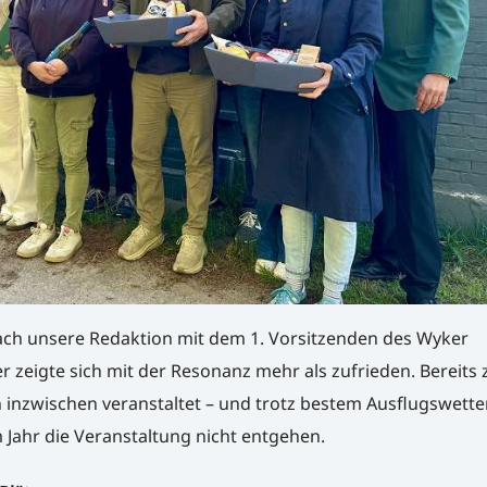
ach unsere Redaktion mit dem 1. Vorsitzenden des Wyker
 zeigte sich mit der Resonanz mehr als zufrieden. Bereits 
inzwischen veranstaltet – und trotz bestem Ausflugswetter
 Jahr die Veranstaltung nicht entgehen.