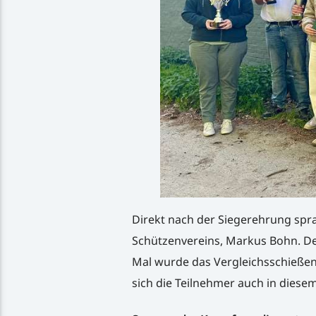
Direkt nach der Siegerehrung spr
Schützenvereins, Markus Bohn. Der
Mal wurde das Vergleichsschießen 
sich die Teilnehmer auch in diesem