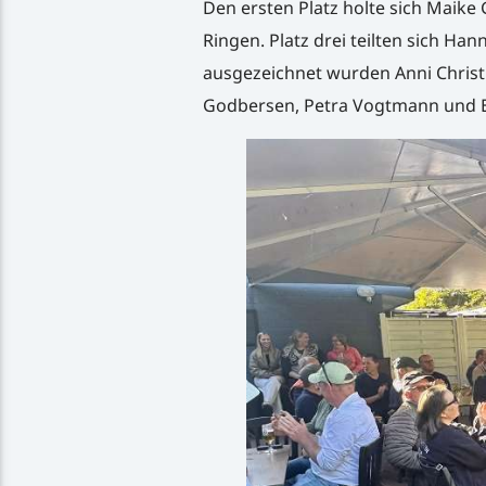
Den ersten Platz holte sich Maike
Ringen. Platz drei teilten sich Han
ausgezeichnet wurden Anni Christ
Godbersen, Petra Vogtmann und El