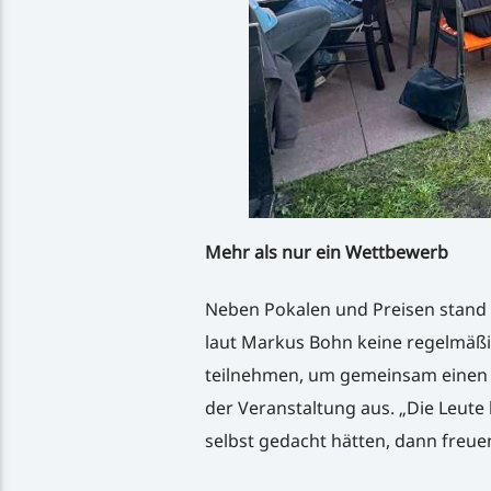
Mehr als nur ein Wettbewerb
Neben Pokalen und Preisen stand v
laut Markus Bohn keine regelmäßi
teilnehmen, um gemeinsam einen 
der Veranstaltung aus. „Die Leute
selbst gedacht hätten, dann freuen