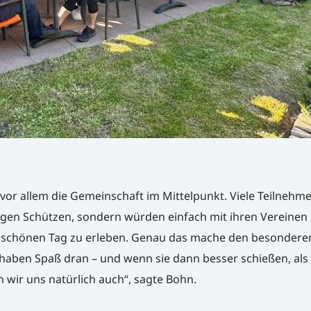
or allem die Gemeinschaft im Mittelpunkt. Viele Teilnehme
gen Schützen, sondern würden einfach mit ihren Vereinen
schönen Tag zu erleben. Genau das mache den besonderen
 haben Spaß dran – und wenn sie dann besser schießen, als 
 wir uns natürlich auch“, sagte Bohn.