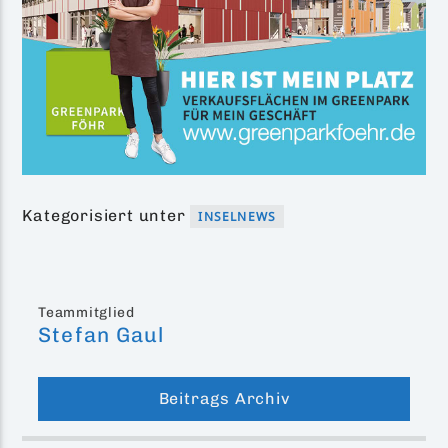
Kategorisiert unter
INSELNEWS
Teammitglied
Stefan Gaul
Beitrags Archiv