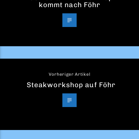
kommt nach Föhr
Vorheriger Artikel
Steakworkshop auf Föhr