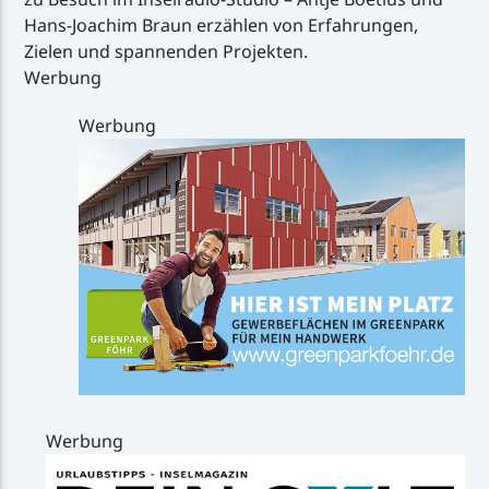
Hans-Joachim Braun erzählen von Erfahrungen,
Zielen und spannenden Projekten.
Werbung
Werbung
Werbung