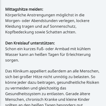
Mittagshitze meiden:
Körperliche Anstrengungen möglichst in die
Morgen- oder Abendstunden verlegen, lockere
Kleidung tragen und auf Sonnenschutz,
Kopfbedeckung sowie Schatten achten.
Den Kreislauf unterstützen:
Schon ein kurzes Fuß- oder Armbad mit kühlem
Wasser kann an heißen Tagen für Erleichterung
sorgen.
Das Klinikum appelliert außerdem an alle Menschen,
sich bei großer Hitze nicht unnötig zu belasten. So
könne jeder dazu beitragen, gesundheitliche Risiken
zu vermeiden und gleichzeitig das
Gesundheitssystem zu entlasten. Gerade ältere
Menschen, chronisch Kranke und kleine Kinder
sollten an den heißen Tagen besonders gut