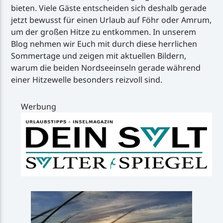
bieten. Viele Gäste entscheiden sich deshalb gerade
jetzt bewusst für einen Urlaub auf Föhr oder Amrum,
um der großen Hitze zu entkommen. In unserem
Blog nehmen wir Euch mit durch diese herrlichen
Sommertage und zeigen mit aktuellen Bildern,
warum die beiden Nordseeinseln gerade während
einer Hitzewelle besonders reizvoll sind.
Werbung