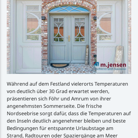
Während auf dem Festland vielerorts Temperaturen
von deutlich über 30 Grad erwartet werden,
präsentieren sich Föhr und Amrum von ihrer
angenehmsten Sommerseite. Die frische
Nordseebrise sorgt dafür, dass die Temperaturen auf
den Inseln deutlich angenehmer bleiben und beste
Bedingungen für entspannte Urlaubstage am
Strand, Radtouren oder Spaziergänge am Meer