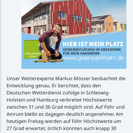
Unser Wetterexperte Markus Mösser beobachtet die
Entwicklung genau. Er berichtet, dass den
Deutschen Wetterdienst zufolge in Schleswig-
Holstein und Hamburg verbreitet Höchstwerte
zwischen 31 und 36 Grad möglich sind. Auf Föhr und
Amrum bleibt es dagegen deutlich angenehmer. Am
heutigen Freitag werden auf Föhr Höchstwerte um
27 Grad erwartet, örtlich könnten auch knapp 30