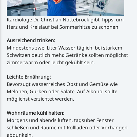
Kardiologe Dr. Christian Nottebrock gibt Tipps, um
Herz und Kreislauf bei Sommerhitze zu schonen.
Ausreichend trinken:
Mindestens zwei Liter Wasser täglich, bei starkem
Schwitzen deutlich mehr. Getränke sollten möglichst
zimmerwarm oder leicht gekühlt sein.
Leichte Ernährung:
Bevorzugt wasserreiches Obst und Gemüse wie
Melonen, Gurken oder Salate. Auf Alkohol sollte
möglichst verzichtet werden.
Wohnräume kühl halten:
Morgens und abends lüften, tagsüber Fenster
schließen und Räume mit Rollläden oder Vorhängen
abdunkeln.