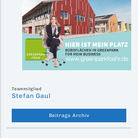
Teammitglied
Stefan Gaul
Beitrags Archiv