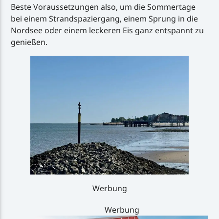
Beste Voraussetzungen also, um die Sommertage
bei einem Strandspaziergang, einem Sprung in die
Nordsee oder einem leckeren Eis ganz entspannt zu
genießen.
Werbung
Werbung