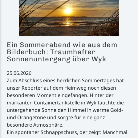
Ein Sommerabend wie aus dem
Bilderbuch: Traumhafter
Sonnenuntergang über Wyk
25.06.2026
Zum Abschluss eines herrlichen Sommertages hat
unser Reporter auf dem Heimweg noch diesen
besonderen Moment eingefangen. Hinter der
markanten Containertankstelle in Wyk tauchte die
untergehende Sonne den Himmel in warme Gold-
und Orangetöne und sorgte für eine ganz
besondere Atmosphäre.
Ein spontaner Schnappschuss, der zeigt: Manchmal