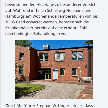
bevorstehenden Hitzetage zu besonderer Vorsicht
auf. Während in Teilen Schleswig-Holsteins und
Hamburgs am Wochenende Temperaturen von bis
zu 35 Grad erwartet werden, bereiten sich die
Krankenhäuser bereits auf eine erhöhte Zahl
hitzebedingter Behandlungen vor.
Geschäftsführer Stephan W. Unger erklärt, dass