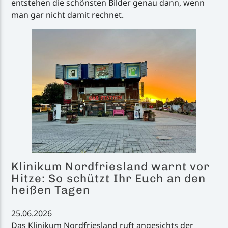
entstehen die schönsten Bilder genau dann, wenn
man gar nicht damit rechnet.
Klinikum Nordfriesland warnt vor
Hitze: So schützt Ihr Euch an den
heißen Tagen
25.06.2026
Das Klinikum Nordfriesland ruft angesichts der