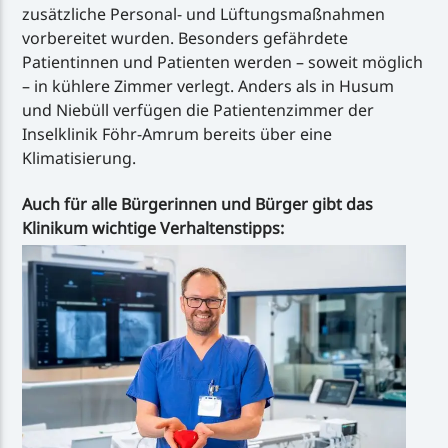
zusätzliche Personal- und Lüftungsmaßnahmen
vorbereitet wurden. Besonders gefährdete
Patientinnen und Patienten werden – soweit möglich
– in kühlere Zimmer verlegt. Anders als in Husum
und Niebüll verfügen die Patientenzimmer der
Inselklinik Föhr-Amrum bereits über eine
Klimatisierung.
Auch für alle Bürgerinnen und Bürger gibt das
Klinikum wichtige Verhaltenstipps: