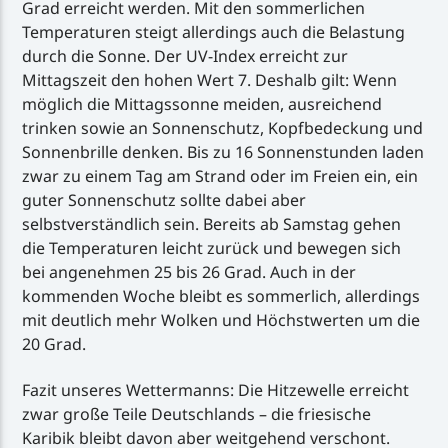
Grad erreicht werden. Mit den sommerlichen
Temperaturen steigt allerdings auch die Belastung
durch die Sonne. Der UV-Index erreicht zur
Mittagszeit den hohen Wert 7. Deshalb gilt: Wenn
möglich die Mittagssonne meiden, ausreichend
trinken sowie an Sonnenschutz, Kopfbedeckung und
Sonnenbrille denken. Bis zu 16 Sonnenstunden laden
zwar zu einem Tag am Strand oder im Freien ein, ein
guter Sonnenschutz sollte dabei aber
selbstverständlich sein. Bereits ab Samstag gehen
die Temperaturen leicht zurück und bewegen sich
bei angenehmen 25 bis 26 Grad. Auch in der
kommenden Woche bleibt es sommerlich, allerdings
mit deutlich mehr Wolken und Höchstwerten um die
20 Grad.
Fazit unseres Wettermanns: Die Hitzewelle erreicht
zwar große Teile Deutschlands – die friesische
Karibik bleibt davon aber weitgehend verschont.