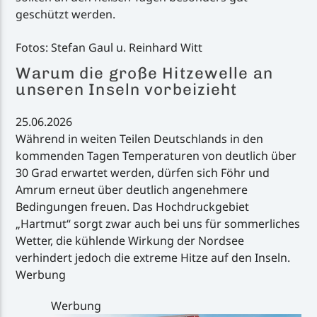
geschützt werden.
Fotos: Stefan Gaul u. Reinhard Witt
Warum die große Hitzewelle an
unseren Inseln vorbeizieht
25.06.2026
Während in weiten Teilen Deutschlands in den
kommenden Tagen Temperaturen von deutlich über
30 Grad erwartet werden, dürfen sich Föhr und
Amrum erneut über deutlich angenehmere
Bedingungen freuen. Das Hochdruckgebiet
„Hartmut“ sorgt zwar auch bei uns für sommerliches
Wetter, die kühlende Wirkung der Nordsee
verhindert jedoch die extreme Hitze auf den Inseln.
Werbung
Werbung