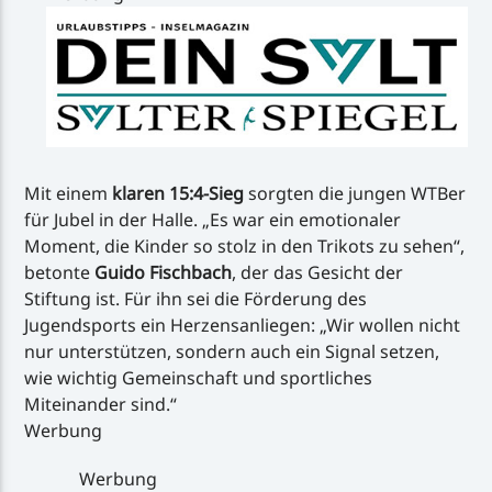
Mit einem
klaren 15:4-Sieg
sorgten die jungen WTBer
für Jubel in der Halle. „Es war ein emotionaler
Moment, die Kinder so stolz in den Trikots zu sehen“,
betonte
Guido Fischbach
, der das Gesicht der
Stiftung ist. Für ihn sei die Förderung des
Jugendsports ein Herzensanliegen: „Wir wollen nicht
nur unterstützen, sondern auch ein Signal setzen,
wie wichtig Gemeinschaft und sportliches
Miteinander sind.“
Werbung
Werbung