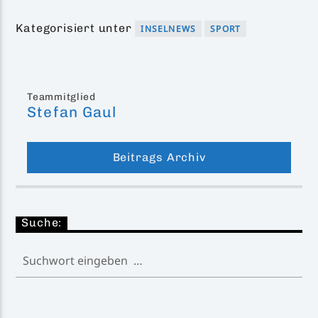
Kategorisiert unter
INSELNEWS
SPORT
Teammitglied
Stefan Gaul
Beitrags Archiv
Suche: