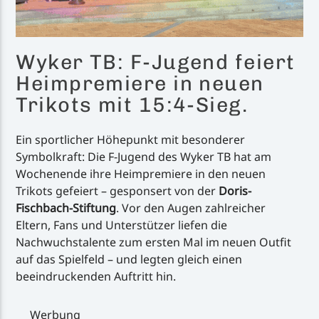
Wyker TB: F-Jugend feiert
Heimpremiere in neuen
Trikots mit 15:4-Sieg.
Ein sportlicher Höhepunkt mit besonderer
Symbolkraft: Die F-Jugend des Wyker TB hat am
Wochenende ihre Heimpremiere in den neuen
Trikots gefeiert – gesponsert von der
Doris-
Fischbach-Stiftung
. Vor den Augen zahlreicher
Eltern, Fans und Unterstützer liefen die
Nachwuchstalente zum ersten Mal im neuen Outfit
auf das Spielfeld – und legten gleich einen
beeindruckenden Auftritt hin.
Werbung