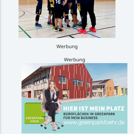
Werbung
Werbung