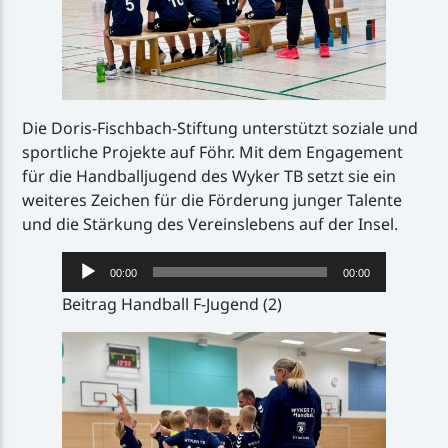
Die Doris-Fischbach-Stiftung unterstützt soziale und
sportliche Projekte auf Föhr. Mit dem Engagement
für die Handballjugend des Wyker TB setzt sie ein
weiteres Zeichen für die Förderung junger Talente
und die Stärkung des Vereinslebens auf der Insel.
Audio-
00:00
00:00
Player
Beitrag Handball F-Jugend (2)