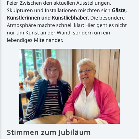
Feier. Zwischen den aktuellen Ausstellungen,
Skulpturen und Installationen mischten sich
Gäste,
Künstlerinnen und Kunstliebhaber
. Die besondere
Atmosphäre machte schnell klar: Hier geht es nicht
nur um Kunst an der Wand, sondern um ein
lebendiges Miteinander.
Stimmen zum Jubiläum