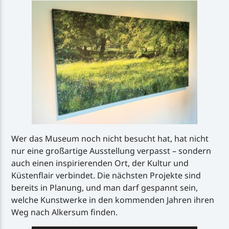
Wer das Museum noch nicht besucht hat, hat nicht
nur eine großartige Ausstellung verpasst – sondern
auch einen inspirierenden Ort, der Kultur und
Küstenflair verbindet. Die nächsten Projekte sind
bereits in Planung, und man darf gespannt sein,
welche Kunstwerke in den kommenden Jahren ihren
Weg nach Alkersum finden.