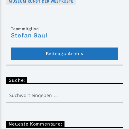
MUSEUM KUNST DER WESTKÜSTE
Teammitglied
Stefan Gaul
Beitrags Archiv
Suche:
Neueste Kommentare: