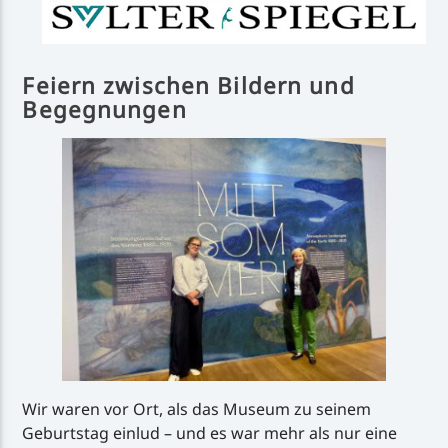
Feiern zwischen Bildern und
Begegnungen
Wir waren vor Ort, als das Museum zu seinem
Geburtstag einlud – und es war mehr als nur eine