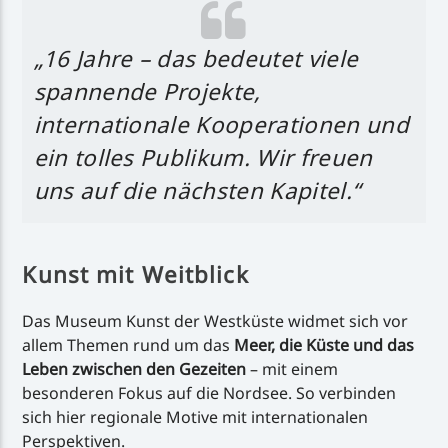
„16 Jahre – das bedeutet viele
spannende Projekte,
internationale Kooperationen und
ein tolles Publikum. Wir freuen
uns auf die nächsten Kapitel.“
Kunst mit Weitblick
Das Museum Kunst der Westküste widmet sich vor
allem Themen rund um das
Meer, die Küste und das
Leben zwischen den Gezeiten
– mit einem
besonderen Fokus auf die Nordsee. So verbinden
sich hier regionale Motive mit internationalen
Perspektiven.