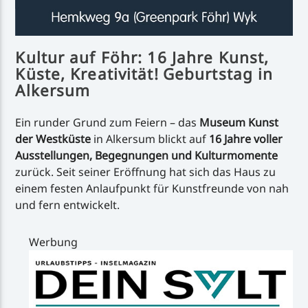
Kultur auf Föhr: 16 Jahre Kunst,
Küste, Kreativität!
Geburtstag in
Alkersum
Ein runder Grund zum Feiern – das
Museum Kunst
der Westküste
in Alkersum blickt auf
16 Jahre voller
Ausstellungen, Begegnungen und Kulturmomente
zurück. Seit seiner Eröffnung hat sich das Haus zu
einem festen Anlaufpunkt für Kunstfreunde von nah
und fern entwickelt.
Werbung