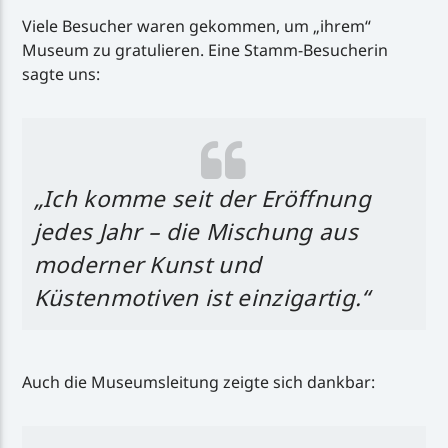
Viele Besucher waren gekommen, um „ihrem“
Museum zu gratulieren. Eine Stamm-Besucherin
sagte uns:
„Ich komme seit der Eröffnung
jedes Jahr – die Mischung aus
moderner Kunst und
Küstenmotiven ist einzigartig.“
Auch die Museumsleitung zeigte sich dankbar: