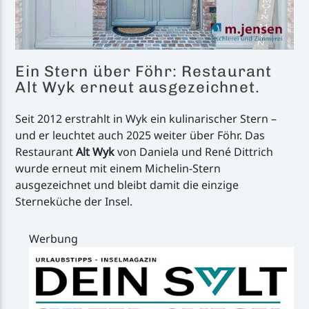
Ein Stern über Föhr: Restaurant
Alt Wyk erneut ausgezeichnet.
Seit 2012 erstrahlt in Wyk ein kulinarischer Stern –
und er leuchtet auch 2025 weiter über Föhr. Das
Restaurant
Alt Wyk
von Daniela und René Dittrich
wurde erneut mit einem Michelin-Stern
ausgezeichnet und bleibt damit die einzige
Sterneküche der Insel.
Werbung