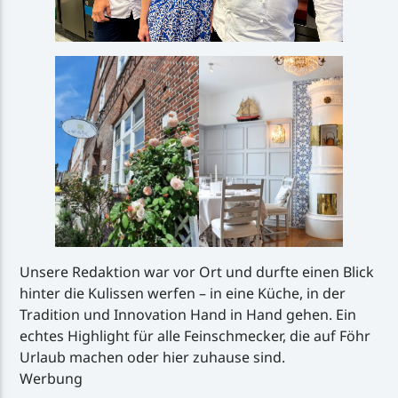
Unsere Redaktion war vor Ort und durfte einen Blick
hinter die Kulissen werfen – in eine Küche, in der
Tradition und Innovation Hand in Hand gehen. Ein
echtes Highlight für alle Feinschmecker, die auf Föhr
Urlaub machen oder hier zuhause sind.
Werbung