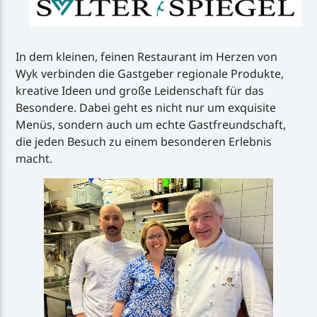
In dem kleinen, feinen Restaurant im Herzen von
Wyk verbinden die Gastgeber regionale Produkte,
kreative Ideen und große Leidenschaft für das
Besondere. Dabei geht es nicht nur um exquisite
Menüs, sondern auch um echte Gastfreundschaft,
die jeden Besuch zu einem besonderen Erlebnis
macht.