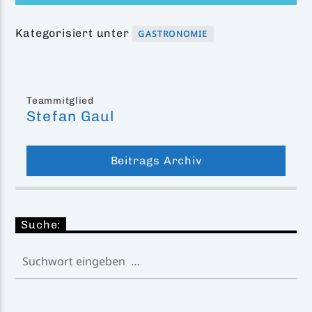
Kategorisiert unter
GASTRONOMIE
Teammitglied
Stefan Gaul
Beitrags Archiv
Suche: