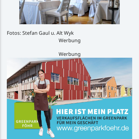
Fotos: Stefan Gaul u. Alt Wyk
Werbung
Werbung