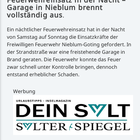
Garage in Nieblum brennt
vollständig aus
.
Ein nächtlicher Feuerwehreinsatz hat in der Nacht
von Samstag auf Sonntag die Einsatzkräfte der
Freiwilligen Feuerwehr Nieblum-Goting gefordert. In
der Strandstraße war eine freistehende Garage in
Brand geraten. Die Feuerwehr konnte das Feuer
zwar schnell unter Kontrolle bringen, dennoch
entstand erheblicher Schaden.
Werbung