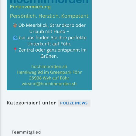
Kategorisiert unter
POLIZEINEWS
Teammitglied