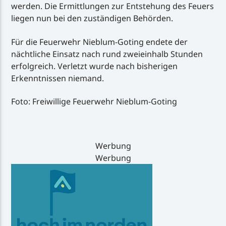
werden. Die Ermittlungen zur Entstehung des Feuers
liegen nun bei den zuständigen Behörden.
Für die Feuerwehr Nieblum-Goting endete der
nächtliche Einsatz nach rund zweieinhalb Stunden
erfolgreich. Verletzt wurde nach bisherigen
Erkenntnissen niemand.
Foto: Freiwillige Feuerwehr Nieblum-Goting
Werbung
Werbung