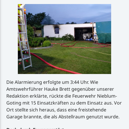
Die Alarmierung erfolgte um 3:44 Uhr. Wie
Amtswehrführer Hauke Brett gegenüber unserer
Redaktion erklärte, rückte die Feuerwehr Nieblum-
Goting mit 15 Einsatzkräften zu dem Einsatz aus. Vor
Ort stellte sich heraus, dass eine freistehende
Garage brannte, die als Abstellraum genutzt wurde.