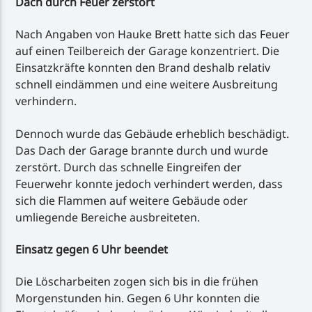
Dach durch Feuer zerstört
Nach Angaben von Hauke Brett hatte sich das Feuer
auf einen Teilbereich der Garage konzentriert. Die
Einsatzkräfte konnten den Brand deshalb relativ
schnell eindämmen und eine weitere Ausbreitung
verhindern.
Dennoch wurde das Gebäude erheblich beschädigt.
Das Dach der Garage brannte durch und wurde
zerstört. Durch das schnelle Eingreifen der
Feuerwehr konnte jedoch verhindert werden, dass
sich die Flammen auf weitere Gebäude oder
umliegende Bereiche ausbreiteten.
Einsatz gegen 6 Uhr beendet
Die Löscharbeiten zogen sich bis in die frühen
Morgenstunden hin. Gegen 6 Uhr konnten die