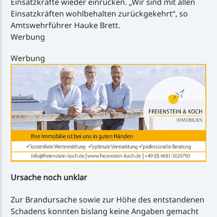
Einsatzkräfte wieder einrücken. „Wir sind mit allen
Einsatzkräften wohlbehalten zurückgekehrt“, so
Amtswehrführer Hauke Brett.
Werbung
Werbung
Ursache noch unklar
Zur Brandursache sowie zur Höhe des entstandenen
Schadens konnten bislang keine Angaben gemacht