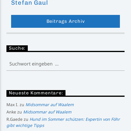
Stefan Gaul
Beitrags Archiv
Suche:
Neueste Kommentare:
Max I.
zu
Midsommar auf Waalem
Anke
zu
Midsommar auf Waalem
R.Gaede
zu
Hund im Sommer schützen: Expertin von Föhr
gibt wichtige Tipps