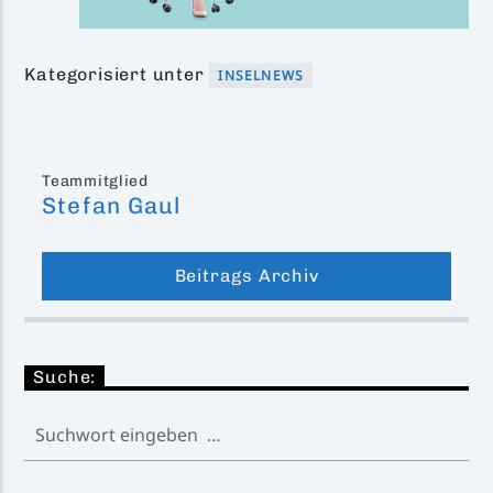
Kategorisiert unter
INSELNEWS
Teammitglied
Stefan Gaul
Beitrags Archiv
Suche: