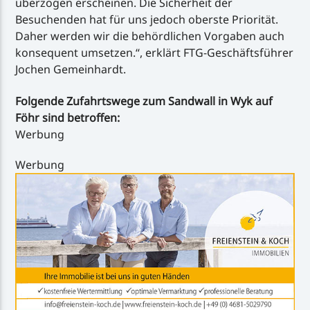
überzogen erscheinen. Die Sicherheit der
Besuchenden hat für uns jedoch oberste Priorität.
Daher werden wir die behördlichen Vorgaben auch
konsequent umsetzen.“, erklärt FTG-Geschäftsführer
Jochen Gemeinhardt.
Folgende Zufahrtswege zum Sandwall in Wyk auf
Föhr sind betroffen:
Werbung
Werbung