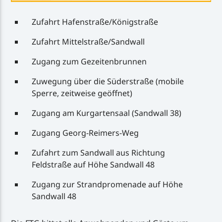
Zufahrt Hafenstraße/Königstraße
Zufahrt Mittelstraße/Sandwall
Zugang zum Gezeitenbrunnen
Zuwegung über die Süderstraße (mobile
Sperre, zeitweise geöffnet)
Zugang am Kurgartensaal (Sandwall 38)
Zugang Georg-Reimers-Weg
Zufahrt zum Sandwall aus Richtung
Feldstraße auf Höhe Sandwall 48
Zugang zur Strandpromenade auf Höhe
Sandwall 48