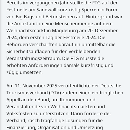
Bereits im vergangenen Jahr stellte die FTG auf der
Festmeile am Sandwall kurzfristig Sperren in Form
von Big Bags und Betonsteinen auf. Hintergrund war
die Amokfahrt in eine Menschenmenge auf dem
Weihnachtsmarkt in Magdeburg am 20. Dezember
2024, dem ersten Tag der Festmeile 2024. Die
Behörden verschärften daraufhin unmittelbar die
Sicherheitsauflagen für den verbleibenden
Veranstaltungszeitraum. Die FTG musste die
erhöhten Anforderungen damals kurzfristig und
zügig umsetzen.
Am 11. November 2025 veröffentlichte der Deutsche
Tourismusverband (DTV) zudem einen eindringlichen
Appell an den Bund, um Kommunen und
Veranstaltende von Weihnachtsmärkten und
Volksfesten zu unterstützen. Darin forderte der
Verband, rasch tragfähige Lösungen für die
Finanzierung, Organisation und Umsetzung