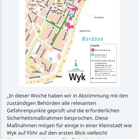
„In dieser Woche haben wir in Abstimmung mit den
zuständigen Behörden alle relevanten
Gefahrenpunkte geprüft und die erforderlichen
Sicherheitsmaßnahmen besprochen. Diese
Maßnahmen mögen für einige in einer Kleinstadt wie
Wyk auf Föhr auf den ersten Blick vielleicht