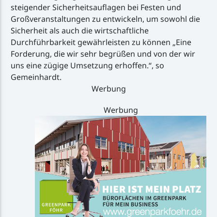
steigender Sicherheitsauflagen bei Festen und
Großveranstaltungen zu entwickeln, um sowohl die
Sicherheit als auch die wirtschaftliche
Durchführbarkeit gewährleisten zu können „Eine
Forderung, die wir sehr begrüßen und von der wir
uns eine zügige Umsetzung erhoffen.“, so
Gemeinhardt.
Werbung
Werbung