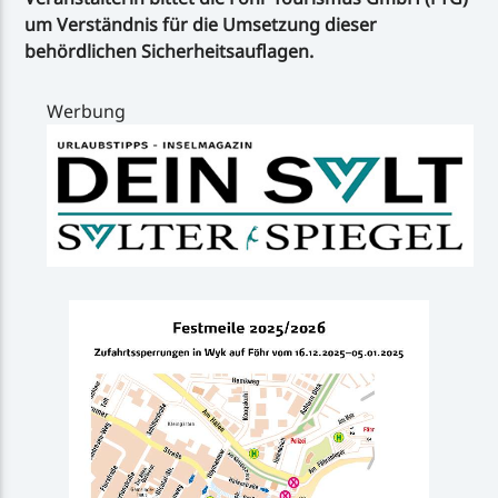
um Verständnis für die Umsetzung dieser
behördlichen Sicherheitsauflagen.
Werbung