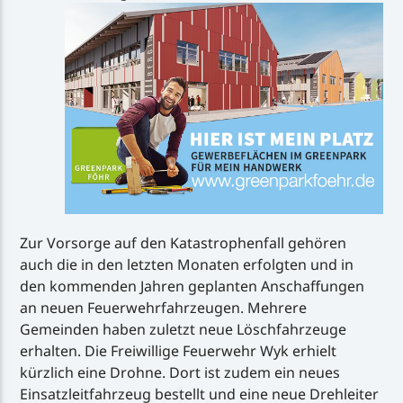
Zur Vorsorge auf den Katastrophenfall gehören
auch die in den letzten Monaten erfolgten und in
den kommenden Jahren geplanten Anschaffungen
an neuen Feuerwehrfahrzeugen. Mehrere
Gemeinden haben zuletzt neue Löschfahrzeuge
erhalten. Die Freiwillige Feuerwehr Wyk erhielt
kürzlich eine Drohne. Dort ist zudem ein neues
Einsatzleitfahrzeug bestellt und eine neue Drehleiter