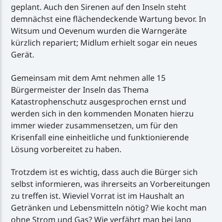
geplant. Auch den Sirenen auf den Inseln steht
demnächst eine flächendeckende Wartung bevor. In
Witsum und Oevenum wurden die Warngeräte
kürzlich repariert; Midlum erhielt sogar ein neues
Gerät.
Gemeinsam mit dem Amt nehmen alle 15
Bürgermeister der Inseln das Thema
Katastrophenschutz ausgesprochen ernst und
werden sich in den kommenden Monaten hierzu
immer wieder zusammensetzen, um für den
Krisenfall eine einheitliche und funktionierende
Lösung vorbereitet zu haben.
Trotzdem ist es wichtig, dass auch die Bürger sich
selbst informieren, was ihrerseits an Vorbereitungen
zu treffen ist. Wieviel Vorrat ist im Haushalt an
Getränken und Lebensmitteln nötig? Wie kocht man
ohne Strom und Gas? Wie verfährt man bei lang