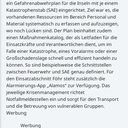
ein Gefahrenabwehrplan für die Inseln mit je einem
Katastrophenstab (SAE) eingerichtet. Ziel war es, die
vorhandenen Ressourcen im Bereich Personal und
Material systematisch zu erfassen und aufzuzeigen,
wo noch Lücken sind. Der Plan beinhaltet zudem
einen Maßnahmenkatalog, der als Leitfaden für die
Einsatzkräfte und Verantwortlichen dient, um im
Falle einer Katastrophe, eines Voralarms oder einer
Großschadenslage schnell und effizient handeln zu
können. So sind beispielsweise die Schnittstellen
zwischen Feuerwehr und SAE genau definiert. Für
den Einsatzabschnitt Föhr steht zusätzlich die
Alarmierungs-App „Alamos“ zur Verfügung. Das
jeweilige Krisenmanagement richtet
Notfallmeldestellen ein und sorgt für den Transport
und die Betreuung von vulnerablen Gruppen.
Werbung
Werbung