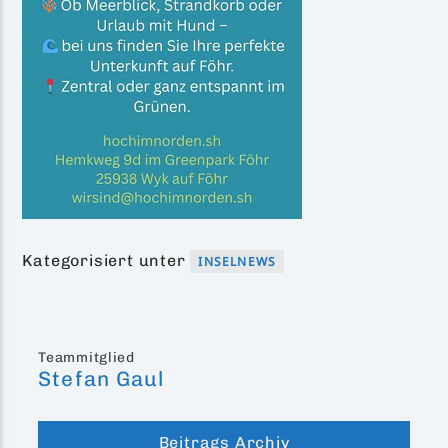
Kategorisiert unter
INSELNEWS
Teammitglied
Stefan Gaul
Beitrags Archiv