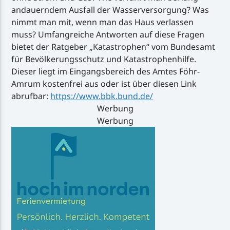
andauerndem Ausfall der Wasserversorgung? Was
nimmt man mit, wenn man das Haus verlassen
muss? Umfangreiche Antworten auf diese Fragen
bietet der Ratgeber „Katastrophen“ vom Bundesamt
für Bevölkerungsschutz und Katastrophenhilfe.
Dieser liegt im Eingangsbereich des Amtes Föhr-
Amrum kostenfrei aus oder ist über diesen Link
abrufbar:
https://www.bbk.bund.de/
Werbung
Werbung