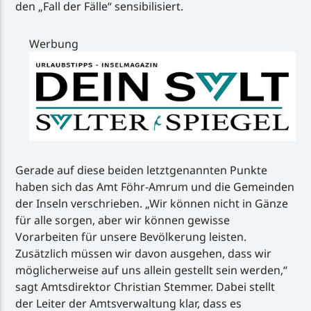
den „Fall der Fälle“ sensibilisiert.
Werbung
Gerade auf diese beiden letztgenannten Punkte
haben sich das Amt Föhr-Amrum und die Gemeinden
der Inseln verschrieben. „Wir können nicht in Gänze
für alle sorgen, aber wir können gewisse
Vorarbeiten für unsere Bevölkerung leisten.
Zusätzlich müssen wir davon ausgehen, dass wir
möglicherweise auf uns allein gestellt sein werden,“
sagt Amtsdirektor Christian Stemmer. Dabei stellt
der Leiter der Amtsverwaltung klar, dass es