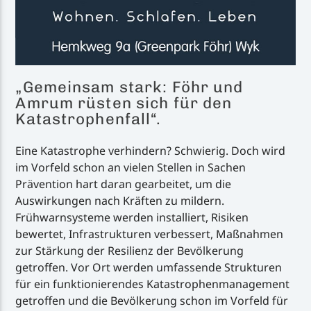
„Gemeinsam stark: Föhr und
Amrum rüsten sich für den
Katastrophenfall“.
Eine Katastrophe verhindern? Schwierig. Doch wird
im Vorfeld schon an vielen Stellen in Sachen
Prävention hart daran gearbeitet, um die
Auswirkungen nach Kräften zu mildern.
Frühwarnsysteme werden installiert, Risiken
bewertet, Infrastrukturen verbessert, Maßnahmen
zur Stärkung der Resilienz der Bevölkerung
getroffen. Vor Ort werden umfassende Strukturen
für ein funktionierendes Katastrophenmanagement
getroffen und die Bevölkerung schon im Vorfeld für