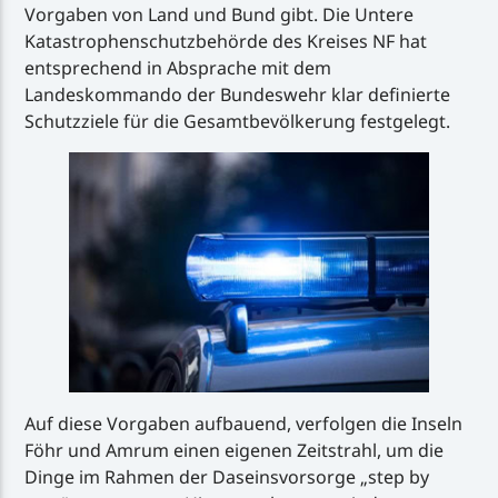
Vorgaben von Land und Bund gibt. Die Untere
Katastrophenschutzbehörde des Kreises NF hat
entsprechend in Absprache mit dem
Landeskommando der Bundeswehr klar definierte
Schutzziele für die Gesamtbevölkerung festgelegt.
Auf diese Vorgaben aufbauend, verfolgen die Inseln
Föhr und Amrum einen eigenen Zeitstrahl, um die
Dinge im Rahmen der Daseinsvorsorge „step by