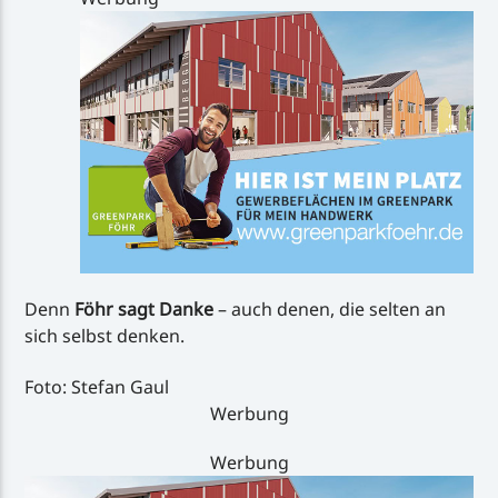
Denn
Föhr sagt Danke
– auch denen, die selten an
sich selbst denken.
Foto: Stefan Gaul
Werbung
Werbung