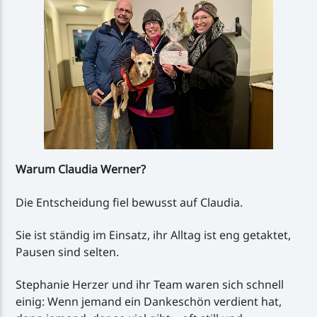
Warum Claudia Werner?
Die Entscheidung fiel bewusst auf Claudia.
Sie ist ständig im Einsatz, ihr Alltag ist eng getaktet,
Pausen sind selten.
Stephanie Herzer und ihr Team waren sich schnell
einig: Wenn jemand ein Dankeschön verdient hat,