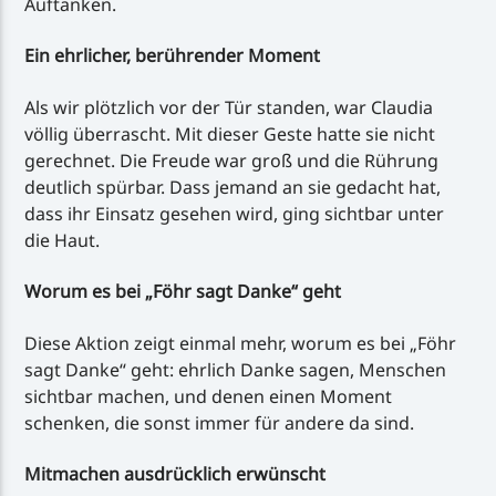
Auftanken.
Ein ehrlicher, berührender Moment
Als wir plötzlich vor der Tür standen, war Claudia
völlig überrascht. Mit dieser Geste hatte sie nicht
gerechnet. Die Freude war groß und die Rührung
deutlich spürbar. Dass jemand an sie gedacht hat,
dass ihr Einsatz gesehen wird, ging sichtbar unter
die Haut.
Worum es bei „Föhr sagt Danke“ geht
Diese Aktion zeigt einmal mehr, worum es bei „Föhr
sagt Danke“ geht: ehrlich Danke sagen, Menschen
sichtbar machen, und denen einen Moment
schenken, die sonst immer für andere da sind.
Mitmachen ausdrücklich erwünscht