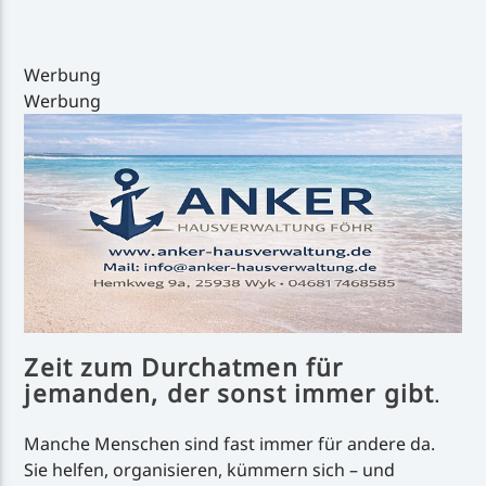
Werbung
Werbung
Inselradio Föhr
Handystream
Zeit zum Durchatmen für
jemanden, der sonst immer gibt
.
Manche Menschen sind fast immer für andere da.
Sie helfen, organisieren, kümmern sich – und