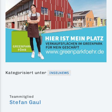
Kategorisiert unter
INSELNEWS
Teammitglied
Stefan Gaul