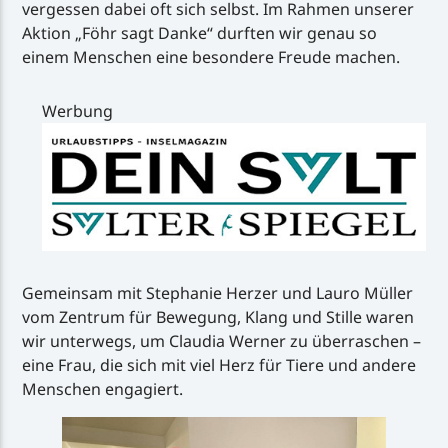
vergessen dabei oft sich selbst. Im Rahmen unserer
Aktion „Föhr sagt Danke“ durften wir genau so
einem Menschen eine besondere Freude machen.
Werbung
Gemeinsam mit Stephanie Herzer und Lauro Müller
vom Zentrum für Bewegung, Klang und Stille waren
wir unterwegs, um Claudia Werner zu überraschen –
eine Frau, die sich mit viel Herz für Tiere und andere
Menschen engagiert.