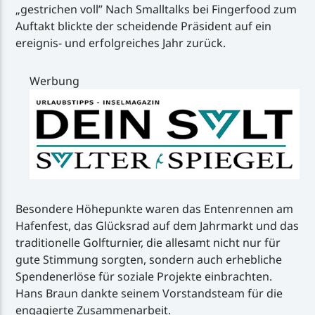
„gestrichen voll” Nach Smalltalks bei Fingerfood zum
Auftakt blickte der scheidende Präsident auf ein
ereignis- und erfolgreiches Jahr zurück.
Werbung
Besondere Höhepunkte waren das Entenrennen am
Hafenfest, das Glücksrad auf dem Jahrmarkt und das
traditionelle Golfturnier, die allesamt nicht nur für
gute Stimmung sorgten, sondern auch erhebliche
Spendenerlöse für soziale Projekte einbrachten.
Hans Braun dankte seinem Vorstandsteam für die
engagierte Zusammenarbeit.