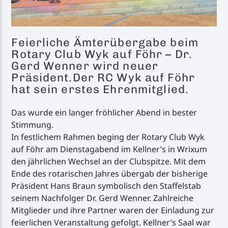
Feierliche Ämterübergabe beim
Rotary Club Wyk auf Föhr – Dr.
Gerd Wenner wird neuer
Präsident.Der RC Wyk auf Föhr
hat sein erstes Ehrenmitglied.
Das wurde ein langer fröhlicher Abend in bester
Stimmung.
In festlichem Rahmen beging der Rotary Club Wyk
auf Föhr am Dienstagabend im Kellner’s in Wrixum
den jährlichen Wechsel an der Clubspitze. Mit dem
Ende des rotarischen Jahres übergab der bisherige
Präsident Hans Braun symbolisch den Staffelstab
seinem Nachfolger Dr. Gerd Wenner. Zahlreiche
Mitglieder und ihre Partner waren der Einladung zur
feierlichen Veranstaltung gefolgt. Kellner’s Saal war