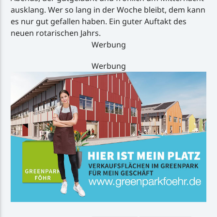
ausklang. Wer so lang in der Woche bleibt, dem kann
es nur gut gefallen haben. Ein guter Auftakt des
neuen rotarischen Jahrs.
Werbung
Werbung