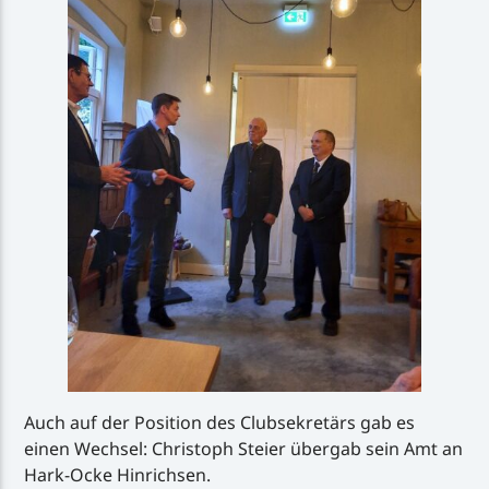
Auch auf der Position des Clubsekretärs gab es
einen Wechsel: Christoph Steier übergab sein Amt an
Hark-Ocke Hinrichsen.