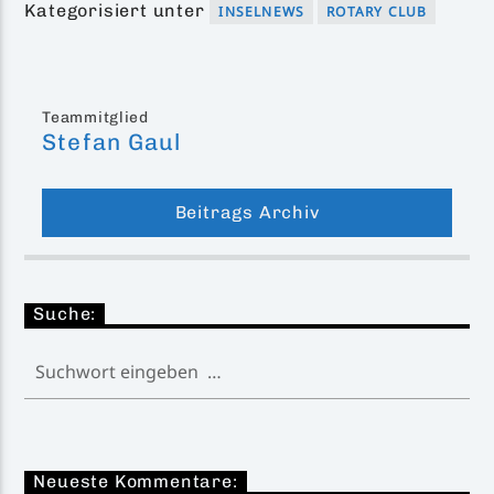
Kategorisiert unter
INSELNEWS
ROTARY CLUB
Teammitglied
Stefan Gaul
Beitrags Archiv
Suche:
Neueste Kommentare: