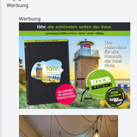
Werbung
Werbung