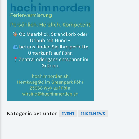
Kategorisiert unter
EVENT
INSELNEWS