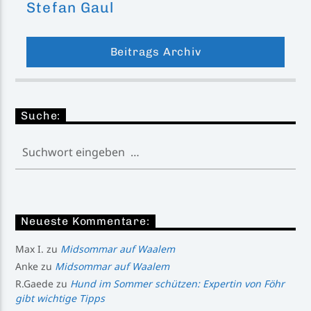
Stefan Gaul
Beitrags Archiv
Suche:
Neueste Kommentare:
Max I.
zu
Midsommar auf Waalem
Anke
zu
Midsommar auf Waalem
R.Gaede
zu
Hund im Sommer schützen: Expertin von Föhr
gibt wichtige Tipps