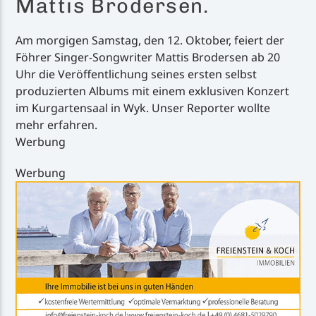
Mattis Brodersen.
Am morgigen Samstag, den 12. Oktober, feiert der
Föhrer Singer-Songwriter Mattis Brodersen ab 20
Uhr die Veröffentlichung seines ersten selbst
produzierten Albums mit einem exklusiven Konzert
im Kurgartensaal in Wyk. Unser Reporter wollte
mehr erfahren.
Werbung
Werbung