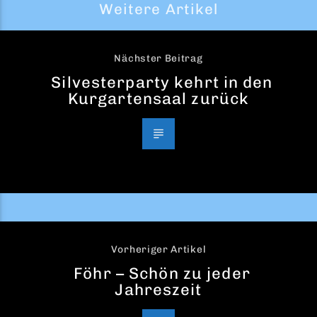
Weitere Artikel
Nächster Beitrag
Silvesterparty kehrt in den
Kurgartensaal zurück
Vorheriger Artikel
Föhr – Schön zu jeder
Jahreszeit