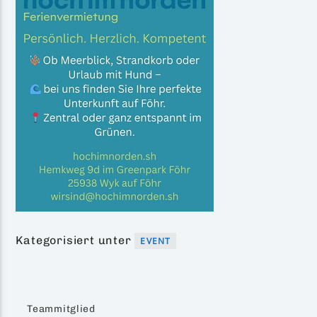
Kategorisiert unter
EVENT
Teammitglied