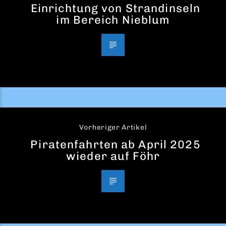
Einrichtung von Strandinseln
im Bereich Nieblum
Vorheriger Artikel
Piratenfahrten ab April 2025
wieder auf Föhr