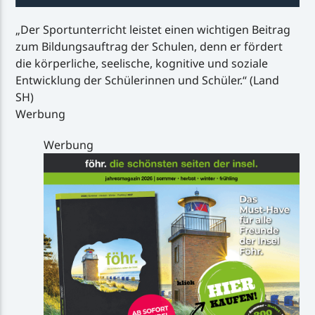
„Der Sportunterricht leistet einen wichtigen Beitrag
zum Bildungsauftrag der Schulen, denn er fördert
die körperliche, seelische, kognitive und soziale
Entwicklung der Schülerinnen und Schüler.“ (Land
SH)
Werbung
Werbung