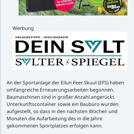
Werbung
An der Sportanlage der Eilun Feer Skuul (EFS) haben
umfangreiche Erneuerungsarbeiten begonnen.
Baumaschinen sind in großer Anzahl angerückt.
Unterkunftscontainer sowie ein Baubüro wurden
aufgestellt, so dass in den nächsten Wochen und
Monaten die Aufarbeitung des in die Jahre
gekommenen Sportplatzes erfolgen kann.