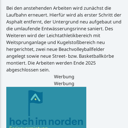
Bei den anstehenden Arbeiten wird zunächst die
Laufbahn erneuert. Hierfür wird als erster Schritt der
Asphalt entfernt, der Untergrund neu aufgebaut und
die umlaufende Entwässerungsrinne saniert. Des
Weiteren wird der Leichtathletikbereich mit
Weitsprunganlage und Kugelstoßbereich neu
hergerichtet, zwei neue Beachvolleyballfelder
angelegt sowie neue Street- bzw. Basketballkörbe
montiert. Die Arbeiten werden Ende 2025
abgeschlossen sein.
Werbung
Werbung