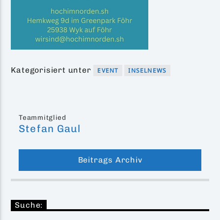
Kategorisiert unter
EVENT
INSELNEWS
Teammitglied
Stefan Gaul
Beitrags Archiv
Suche: