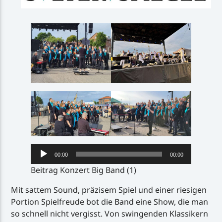
Audio-
00:00
00:00
Player
Beitrag Konzert Big Band (1)
Mit sattem Sound, präzisem Spiel und einer riesigen
Portion Spielfreude bot die Band eine Show, die man
so schnell nicht vergisst. Von swingenden Klassikern