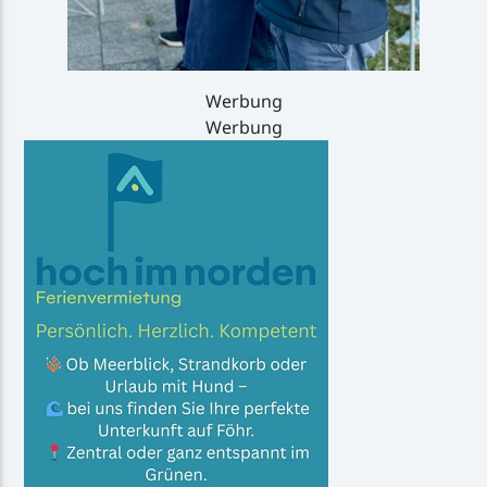
Werbung
Werbung