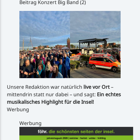
Beitrag Konzert Big Band (2)
Unsere Redaktion war natürlich
live vor Ort
–
mittendrin statt nur dabei – und sagt:
Ein echtes
musikalisches Highlight für die Insel!
Werbung
Werbung