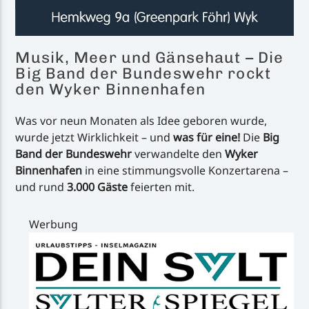
Musik, Meer und Gänsehaut – Die
Big Band der Bundeswehr rockt
den Wyker Binnenhafen
Was vor neun Monaten als Idee geboren wurde,
wurde jetzt Wirklichkeit – und
was für eine!
Die
Big
Band der Bundeswehr
verwandelte den
Wyker
Binnenhafen
in eine stimmungsvolle Konzertarena –
und rund
3.000 Gäste
feierten mit.
Werbung