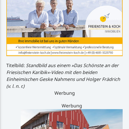
Titelbild:
Standbild aus einem »Das Schönste an der
Friesischen Karibik«-Video mit den beiden
Einheimischen Geske Nahmens und Holger Frädrich
(v. l. n. r.)
Werbung
Werbung