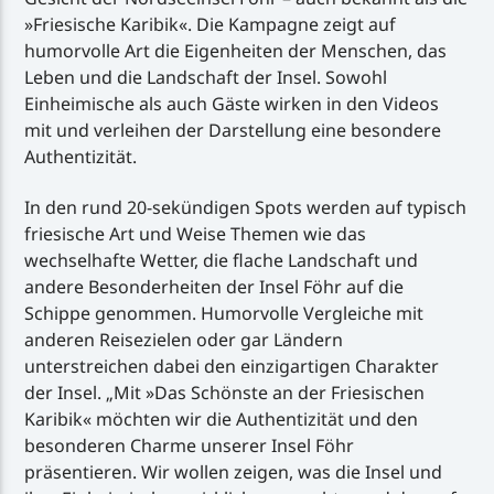
»Friesische Karibik«. Die Kampagne zeigt auf
humorvolle Art die Eigenheiten der Menschen, das
Leben und die Landschaft der Insel. Sowohl
Einheimische als auch Gäste wirken in den Videos
mit und verleihen der Darstellung eine besondere
Authentizität.
In den rund 20-sekündigen Spots werden auf typisch
friesische Art und Weise Themen wie das
wechselhafte Wetter, die flache Landschaft und
andere Besonderheiten der Insel Föhr auf die
Schippe genommen. Humorvolle Vergleiche mit
anderen Reisezielen oder gar Ländern
unterstreichen dabei den einzigartigen Charakter
der Insel. „Mit »Das Schönste an der Friesischen
Karibik« möchten wir die Authentizität und den
besonderen Charme unserer Insel Föhr
präsentieren. Wir wollen zeigen, was die Insel und