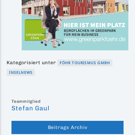
Kategorisiert unter
FÖHR TOURISMUS GMBH
INSELNEWS
Teammitglied
Stefan Gaul
Beitrags Archiv