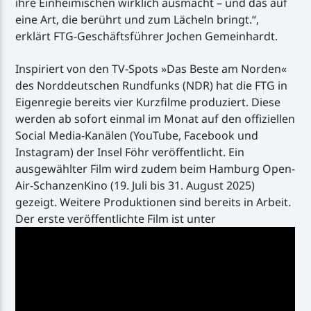
ihre Einheimischen wirklich ausmacht – und das auf
eine Art, die berührt und zum Lächeln bringt.“,
erklärt FTG-Geschäftsführer Jochen Gemeinhardt.
Inspiriert von den TV-Spots »Das Beste am Norden«
des Norddeutschen Rundfunks (NDR) hat die FTG in
Eigenregie bereits vier Kurzfilme produziert. Diese
werden ab sofort einmal im Monat auf den offiziellen
Social Media-Kanälen (YouTube, Facebook und
Instagram) der Insel Föhr veröffentlicht. Ein
ausgewählter Film wird zudem beim Hamburg Open-
Air-SchanzenKino (19. Juli bis 31. August 2025)
gezeigt. Weitere Produktionen sind bereits in Arbeit.
Der erste veröffentlichte Film ist unter