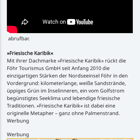
abrufbar.
»Friesische Karibik«
Mit ihrer Dachmarke »Friesische Karibik« rückt die
Föhr Tourismus GmbH seit Anfang 2010 die
einzigartigen Stärken der Nordseeinsel Föhr in den
Vordergrund: kilometerlange, weiße Sandstrände,
üppiges Grün im Inselinneren, ein vom Golfstrom
begünstigtes Seeklima und lebendige friesische
Traditionen. »Friesische Karibik« ist dabei eine
originelle Metapher – ganz ohne Palmenstrand.
Werbung
Werbung