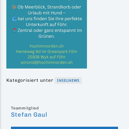
Kategorisiert unter
INSELNEWS
Teammitglied
Stefan Gaul