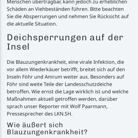
Menschen übertragbar, kann jedoch zu erheblichen
Schäden an Viehbeständen führen. Bitte beachten
Sie die Absperrungen und nehmen Sie Rücksicht auf
die aktuelle Situation.
Deichsperrungen auf der
Insel
Die Blauzungenkrankheit, eine virale Infektion, die
vor allem Wiederkäuer betrifft, breitet sich auf den
Inseln Föhr und Amrum weiter aus. Besonders auf
Föhr sind weite Teile der Landesschutzdeiche
betroffen. Wie ernst die Lage wirklich ist und welche
Maßnahmen aktuell getroffen werden, darüber
sprach unser Reporter mit Wolf Paarmann,
Pressesprecher des LKN.SH.
Wie äußert sich
Blauzungenkrankheit?