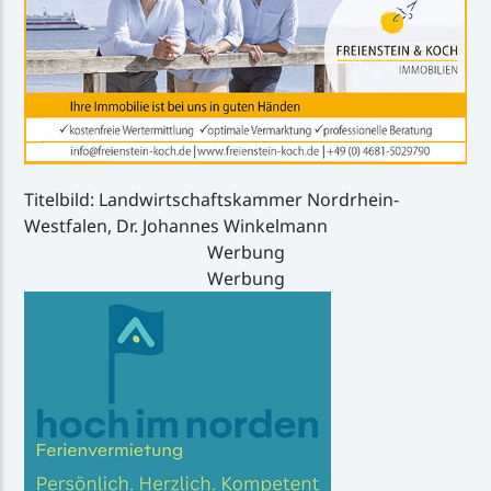
Titelbild: Landwirtschaftskammer Nordrhein-
Westfalen, Dr. Johannes Winkelmann
Werbung
Werbung