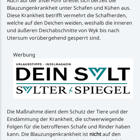
Auch auf der Insel Föhr breitet sich derzeit die
Blauzungenkrankheit unter Schafen und Kühen aus.
Diese Krankheit betrifft vermehrt die Schafherden,
welche auf den Deichen weiden, weshalb die inneren
und äußeren Deichabschnitte von Wyk bis nach
Utersum vorübergehend gesperrt sind.
Werbung
Die Maßnahme dient dem Schutz der Tiere und der
Eindämmung der Krankheit, die schwerwiegende
Folgen für die betroffenen Schafe und Rinder haben
kann. Die Blauzungenkrankheit ist
nicht
auf den