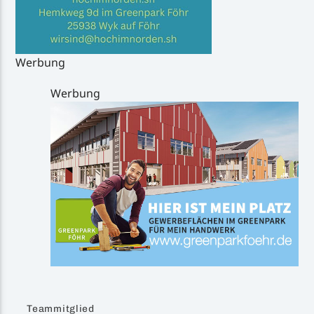
Werbung
Werbung
Teammitglied