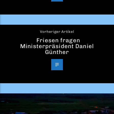
Vorheriger Artikel
Friesen fragen
Ministerpräsident Daniel
Günther