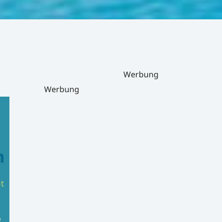
Werbung
Werbung