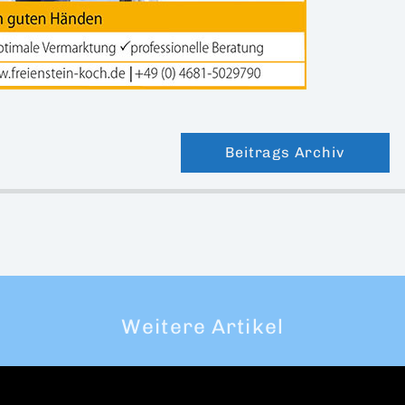
Beitrags Archiv
Weitere Artikel