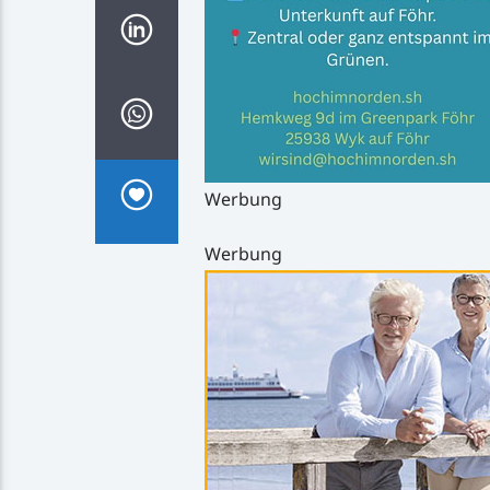
Werbung
Werbung