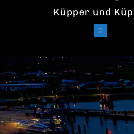
Küpper und Küp